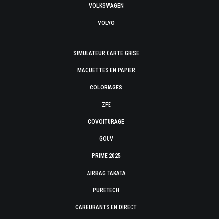
VOLKSWAGEN
VOLVO
SIMULATEUR CARTE GRISE
MAQUETTES EN PAPIER
COLORIAGES
ZFE
COVOITURAGE
GOUV
PRIME 2025
AIRBAG TAKATA
PURETECH
CARBURANTS EN DIRECT