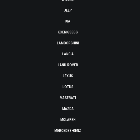
JEEP
KIA
KOENIGSEGG
LAMBORGHINI
LANCIA
LAND ROVER
LEXUS
LOTUS
MASERATI
MAZDA
MCLAREN
MERCEDES-BENZ