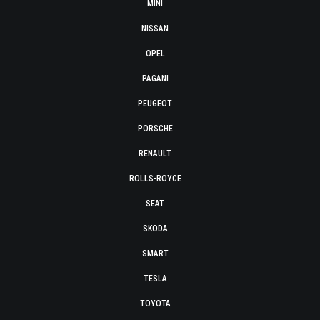
MINI
NISSAN
OPEL
PAGANI
PEUGEOT
PORSCHE
RENAULT
ROLLS-ROYCE
SEAT
SKODA
SMART
TESLA
TOYOTA