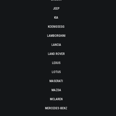
JEEP
KIA
KOENIGSEGG
LAMBORGHINI
LANCIA
LAND ROVER
LEXUS
LOTUS
MASERATI
MAZDA
MCLAREN
MERCEDES-BENZ