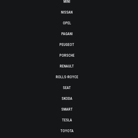
MINI
NISSAN
OPEL
PAGANI
PEUGEOT
PORSCHE
RENAULT
ROLLS-ROYCE
SEAT
SKODA
SMART
TESLA
TOYOTA