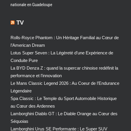
nationale en Guadeloupe
TV
Rolls-Royce Phantom : Un Héritage Familial au Cœur de
l’American Dream
Lotus Super Seven : La Légèreté d’une Expérience de
Conduite Pure
La BYD Denza Z : quand la supercar chinoise redéfinit la
performance et l’innovation
Le Mans Classic Legend 2026 : Au Coeur de l’Endurance
Légendaire
Spa Classic : Le Temple du Sport Automobile Historique
au Cœur des Ardennes
Lamborghini Diablo GT : Le Diable Orange au Cœur des
Séquoias
Lamborghini Urus SE Performante : Le Super SUV