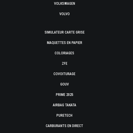
VOLKSWAGEN
VOLVO
SIMULATEUR CARTE GRISE
MAQUETTES EN PAPIER
COLORIAGES
ZFE
COVOITURAGE
GOUV
PRIME 2025
AIRBAG TAKATA
PURETECH
CARBURANTS EN DIRECT