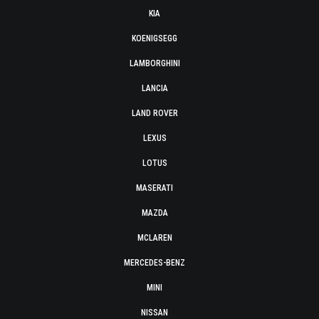
KIA
KOENIGSEGG
LAMBORGHINI
LANCIA
LAND ROVER
LEXUS
LOTUS
MASERATI
MAZDA
MCLAREN
MERCEDES-BENZ
MINI
NISSAN