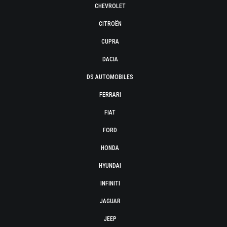
CHEVROLET
CITROËN
CUPRA
DACIA
DS AUTOMOBILES
FERRARI
FIAT
FORD
HONDA
HYUNDAI
INFINITI
JAGUAR
JEEP