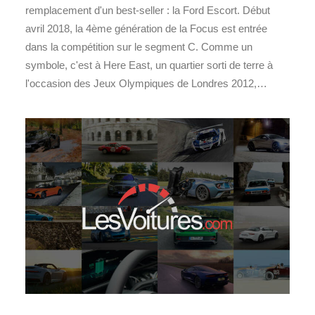
remplacement d'un best-seller : la Ford Escort. Début
avril 2018, la 4ème génération de la Focus est entrée
dans la compétition sur le segment C. Comme un
symbole, c'est à Here East, un quartier sorti de terre à
l'occasion des Jeux Olympiques de Londres 2012,…