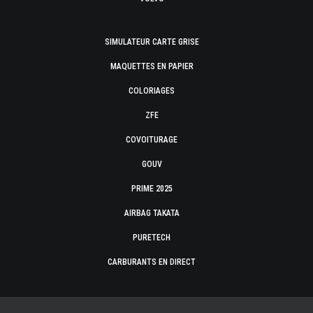
SIMULATEUR CARTE GRISE
MAQUETTES EN PAPIER
COLORIAGES
ZFE
COVOITURAGE
GOUV
PRIME 2025
AIRBAG TAKATA
PURETECH
CARBURANTS EN DIRECT