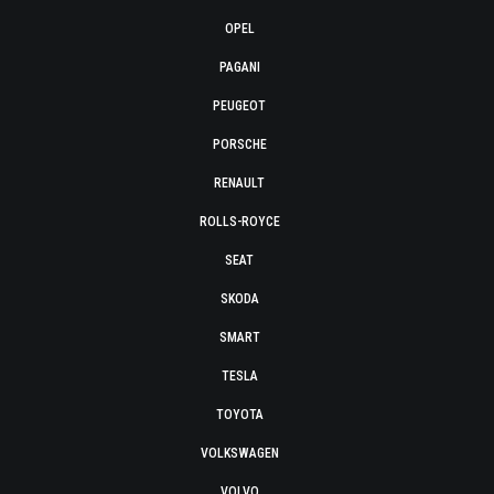
OPEL
PAGANI
PEUGEOT
PORSCHE
RENAULT
ROLLS-ROYCE
SEAT
SKODA
SMART
TESLA
TOYOTA
VOLKSWAGEN
VOLVO