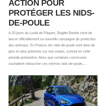
ACTION POUR
PROTÉGER LES NIDS-
DE-POULE
A 20 jours du Lundi de Pâques, Brigitte Bardot vient de
lancer officiellement sa nouvelle campagne de protection
des animaux. En France, les nids-de-poule sont ainsi de
plus en plus présents sur nos routes, surtout en cette
période printanière. Alors que certaines communes
souhaitent reboucher ces mêmes nids-de-poule,…