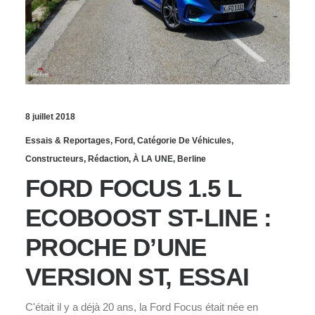
8 juillet 2018
Essais & Reportages
,
Ford
,
Catégorie De Véhicules
,
Constructeurs
,
Rédaction
,
À LA UNE
,
Berline
FORD FOCUS 1.5 L
ECOBOOST ST-LINE :
PROCHE D’UNE
VERSION ST, ESSAI
C'était il y a déjà 20 ans, la Ford Focus était née en