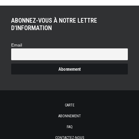
ABONNEZ-VOUS À NOTRE LETTRE
D'INFORMATION
Email
CARTE
ABONNEMENT
FAQ
CONTACTEZ-NOUS