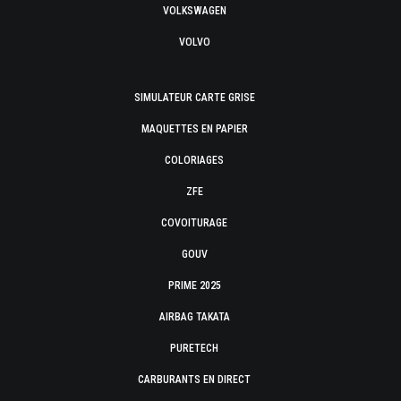
VOLKSWAGEN
VOLVO
SIMULATEUR CARTE GRISE
MAQUETTES EN PAPIER
COLORIAGES
ZFE
COVOITURAGE
GOUV
PRIME 2025
AIRBAG TAKATA
PURETECH
CARBURANTS EN DIRECT