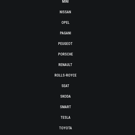
MINI
NISSAN
OPEL
PAGANI
PEUGEOT
PORSCHE
RENAULT
ROLLS-ROYCE
SEAT
SKODA
SMART
TESLA
TOYOTA