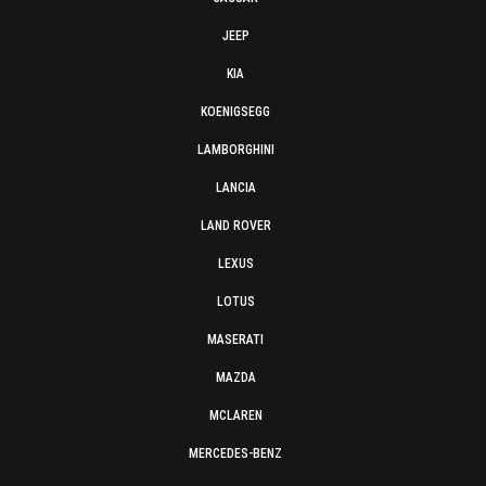
JEEP
KIA
KOENIGSEGG
LAMBORGHINI
LANCIA
LAND ROVER
LEXUS
LOTUS
MASERATI
MAZDA
MCLAREN
MERCEDES-BENZ