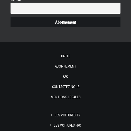
CARTE
ABONNEMENT
FAQ
CONTACTEZ-NOUS
MENTIONS LÉGALES
LES VOITURES TV
LES VOITURES PRO