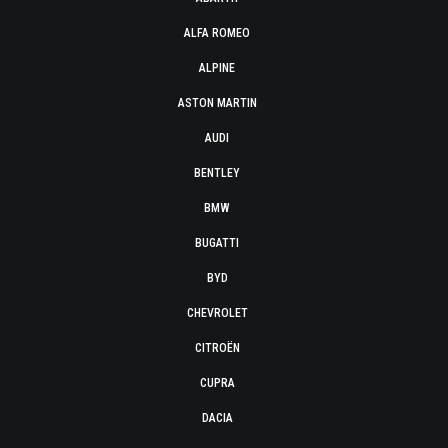
ALFA ROMEO
ALPINE
ASTON MARTIN
AUDI
BENTLEY
BMW
BUGATTI
BYD
CHEVROLET
CITROËN
CUPRA
DACIA