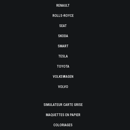
RENAULT
ROLLS-ROYCE
SEAT
SKODA
SMART
TESLA
TOYOTA
VOLKSWAGEN
VOLVO
SIMULATEUR CARTE GRISE
MAQUETTES EN PAPIER
COLORIAGES