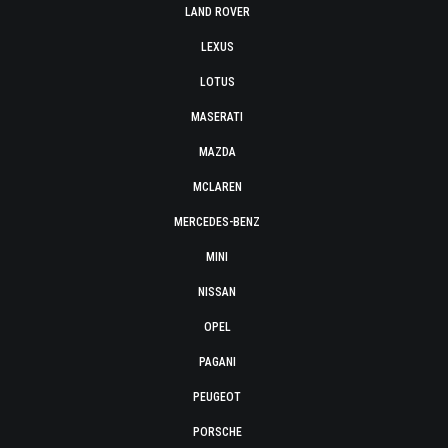
LAND ROVER
LEXUS
LOTUS
MASERATI
MAZDA
MCLAREN
MERCEDES-BENZ
MINI
NISSAN
OPEL
PAGANI
PEUGEOT
PORSCHE