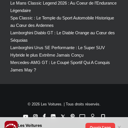
Le Mans Classic Legend 2026 : Au Coeur de l’Endurance
Légendaire
Spa Classic : Le Temple du Sport Automobile Historique
au Cœur des Ardennes
Lamborghini Diablo GT : Le Diable Orange au Cœur des
Séquoias
Lamborghini Urus SE Performante : Le Super SUV
Hybride le plus Extrême Jamais Conçu
Mercedes-AMG GT : Le Coupé Sportif Qui A Conquis
James May ?
© 2026 Les Voitures. | Tous droits réservés.
Les Voitures
✕
Ouvrir l'app