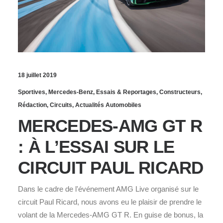
18 juillet 2019
Sportives
,
Mercedes-Benz
,
Essais & Reportages
,
Constructeurs
,
Rédaction
,
Circuits
,
Actualités Automobiles
MERCEDES-AMG GT R
: À L’ESSAI SUR LE
CIRCUIT PAUL RICARD
Dans le cadre de l'événement AMG Live organisé sur le
circuit Paul Ricard, nous avons eu le plaisir de prendre le
volant de la Mercedes-AMG GT R. En guise de bonus, la