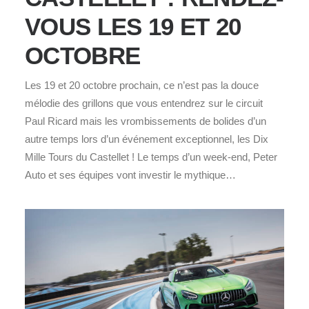
VOUS LES 19 ET 20
OCTOBRE
Les 19 et 20 octobre prochain, ce n’est pas la douce
mélodie des grillons que vous entendrez sur le circuit
Paul Ricard mais les vrombissements de bolides d’un
autre temps lors d’un événement exceptionnel, les Dix
Mille Tours du Castellet ! Le temps d’un week-end, Peter
Auto et ses équipes vont investir le mythique…