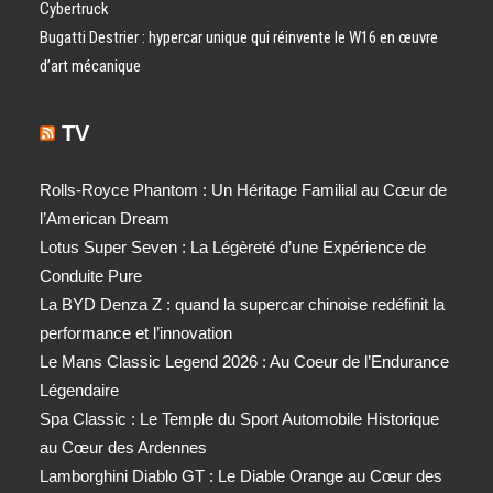
Cybertruck
Bugatti Destrier : hypercar unique qui réinvente le W16 en œuvre
d’art mécanique
TV
Rolls-Royce Phantom : Un Héritage Familial au Cœur de
l’American Dream
Lotus Super Seven : La Légèreté d’une Expérience de
Conduite Pure
La BYD Denza Z : quand la supercar chinoise redéfinit la
performance et l’innovation
Le Mans Classic Legend 2026 : Au Coeur de l’Endurance
Légendaire
Spa Classic : Le Temple du Sport Automobile Historique
au Cœur des Ardennes
Lamborghini Diablo GT : Le Diable Orange au Cœur des