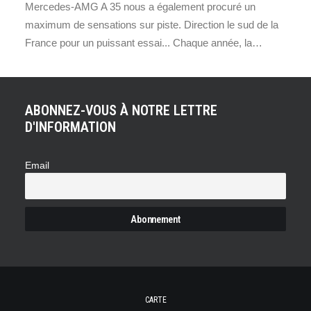
Mercedes-AMG A 35 nous a également procuré un
maximum de sensations sur piste. Direction le sud de la
France pour un puissant essai... Chaque année, la…
ABONNEZ-VOUS À NOTRE LETTRE
D'INFORMATION
Email
CARTE