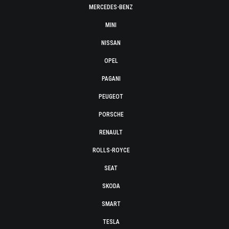
MERCEDES-BENZ
MINI
NISSAN
OPEL
PAGANI
PEUGEOT
PORSCHE
RENAULT
ROLLS-ROYCE
SEAT
SKODA
SMART
TESLA