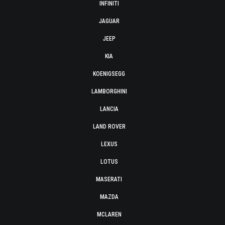
INFINITI
JAGUAR
JEEP
KIA
KOENIGSEGG
LAMBORGHINI
LANCIA
LAND ROVER
LEXUS
LOTUS
MASERATI
MAZDA
MCLAREN