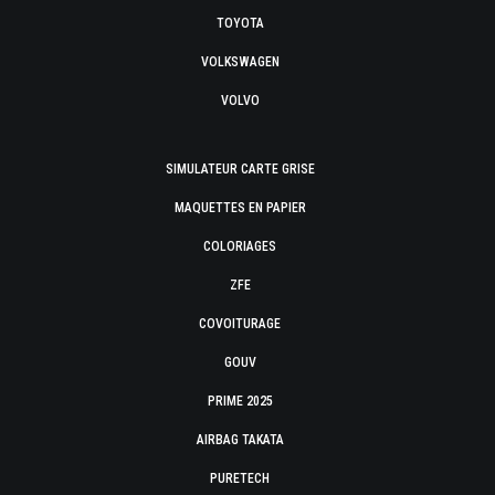
TOYOTA
VOLKSWAGEN
VOLVO
SIMULATEUR CARTE GRISE
MAQUETTES EN PAPIER
COLORIAGES
ZFE
COVOITURAGE
GOUV
PRIME 2025
AIRBAG TAKATA
PURETECH