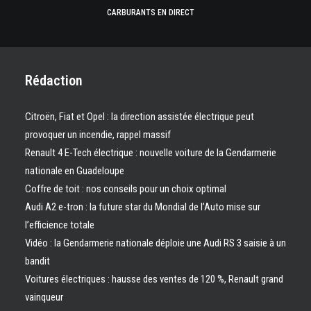
CARBURANTS EN DIRECT
Rédaction
Citroën, Fiat et Opel : la direction assistée électrique peut
provoquer un incendie, rappel massif
Renault 4 E-Tech électrique : nouvelle voiture de la Gendarmerie
nationale en Guadeloupe
Coffre de toit : nos conseils pour un choix optimal
Audi A2 e-tron : la future star du Mondial de l’Auto mise sur
l’efficience totale
Vidéo : la Gendarmerie nationale déploie une Audi RS 3 saisie à un
bandit
Voitures électriques : hausse des ventes de 120 %, Renault grand
vainqueur