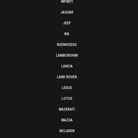
INFINITI
JAGUAR
JEEP
KIA
KOENIGSEGG
LAMBORGHINI
LANCIA
LAND ROVER
LEXUS
LOTUS
MASERATI
MAZDA
MCLAREN