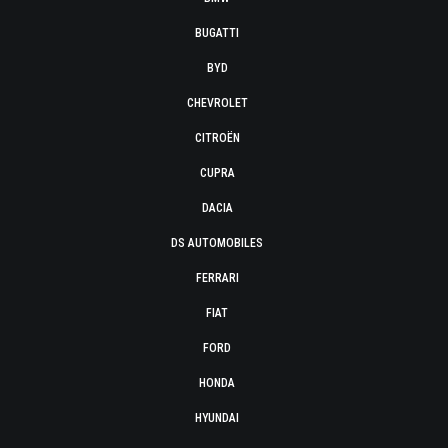
BUGATTI
BYD
CHEVROLET
CITROËN
CUPRA
DACIA
DS AUTOMOBILES
FERRARI
FIAT
FORD
HONDA
HYUNDAI