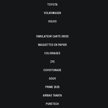
TOYOTA
VOLKSWAGEN
VOLVO
SIMULATEUR CARTE GRISE
MAQUETTES EN PAPIER
COLORIAGES
ZFE
COVOITURAGE
GOUV
PRIME 2025
AIRBAG TAKATA
PURETECH