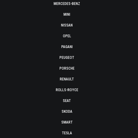
MERCEDES-BENZ
MINI
NISSAN
OPEL
PAGANI
PEUGEOT
PORSCHE
RENAULT
ROLLS-ROYCE
SEAT
SKODA
SMART
TESLA