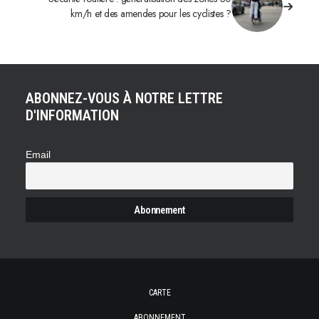
km/h et des amendes pour les cyclistes ?
ABONNEZ-VOUS À NOTRE LETTRE
D'INFORMATION
Email
CARTE
ABONNEMENT