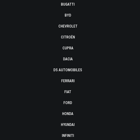
BUGATTI
BYD
CHEVROLET
CITROËN
CUPRA
DACIA
DS AUTOMOBILES
FERRARI
FIAT
FORD
HONDA
HYUNDAI
INFINITI