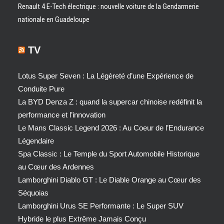
Renault 4 E-Tech électrique : nouvelle voiture de la Gendarmerie
nationale en Guadeloupe
TV
Lotus Super Seven : La Légèreté d’une Expérience de
Conduite Pure
La BYD Denza Z : quand la supercar chinoise redéfinit la
performance et l’innovation
Le Mans Classic Legend 2026 : Au Coeur de l’Endurance
Légendaire
Spa Classic : Le Temple du Sport Automobile Historique
au Cœur des Ardennes
Lamborghini Diablo GT : Le Diable Orange au Cœur des
Séquoias
Lamborghini Urus SE Performante : Le Super SUV
Hybride le plus Extrême Jamais Conçu