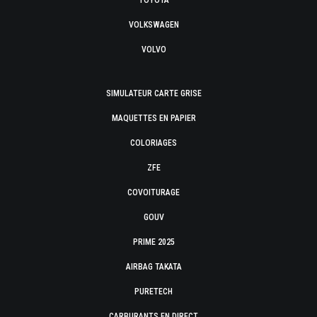
TOYOTA
VOLKSWAGEN
VOLVO
SIMULATEUR CARTE GRISE
MAQUETTES EN PAPIER
COLORIAGES
ZFE
COVOITURAGE
GOUV
PRIME 2025
AIRBAG TAKATA
PURETECH
CARBURANTS EN DIRECT