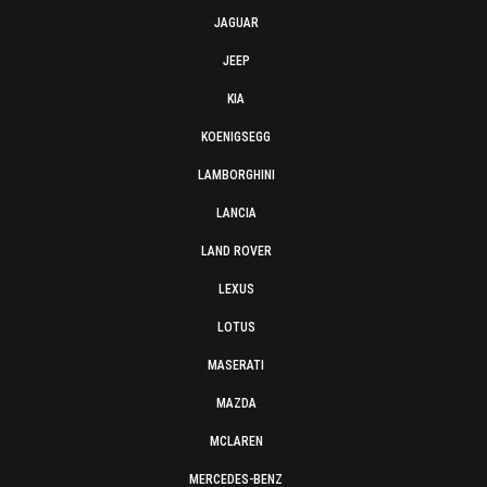
JAGUAR
JEEP
KIA
KOENIGSEGG
LAMBORGHINI
LANCIA
LAND ROVER
LEXUS
LOTUS
MASERATI
MAZDA
MCLAREN
MERCEDES-BENZ