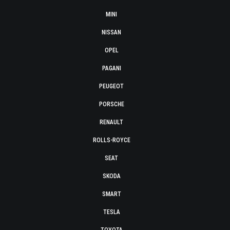
MINI
NISSAN
OPEL
PAGANI
PEUGEOT
PORSCHE
RENAULT
ROLLS-ROYCE
SEAT
SKODA
SMART
TESLA