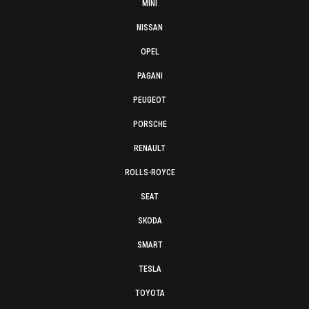
MINI
NISSAN
OPEL
PAGANI
PEUGEOT
PORSCHE
RENAULT
ROLLS-ROYCE
SEAT
SKODA
SMART
TESLA
TOYOTA