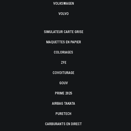
VOLKSWAGEN
VOLVO
SIMULATEUR CARTE GRISE
MAQUETTES EN PAPIER
COLORIAGES
ZFE
COVOITURAGE
GOUV
PRIME 2025
AIRBAG TAKATA
PURETECH
CARBURANTS EN DIRECT