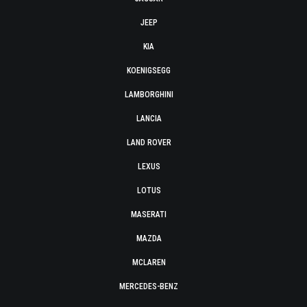
JEEP
KIA
KOENIGSEGG
LAMBORGHINI
LANCIA
LAND ROVER
LEXUS
LOTUS
MASERATI
MAZDA
MCLAREN
MERCEDES-BENZ