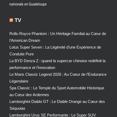
nationale en Guadeloupe
TV
Rolls-Royce Phantom : Un Héritage Familial au Cœur de
l’American Dream
Lotus Super Seven : La Légèreté d’une Expérience de
Conduite Pure
La BYD Denza Z : quand la supercar chinoise redéfinit la
performance et l’innovation
Le Mans Classic Legend 2026 : Au Coeur de l’Endurance
Légendaire
Spa Classic : Le Temple du Sport Automobile Historique
au Cœur des Ardennes
Lamborghini Diablo GT : Le Diable Orange au Cœur des
Séquoias
Lamborghini Urus SE Performante : Le Super SUV