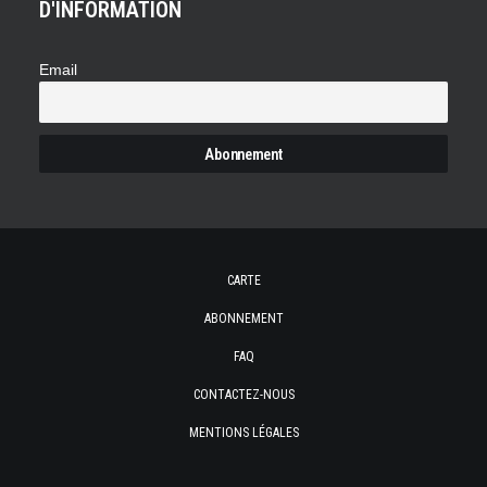
D'INFORMATION
Email
CARTE
ABONNEMENT
FAQ
CONTACTEZ-NOUS
MENTIONS LÉGALES