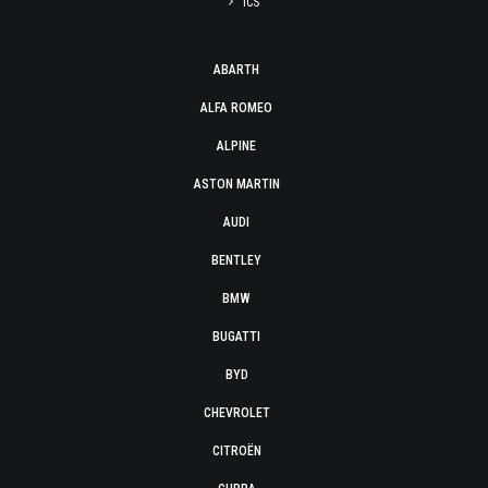
ICS
ABARTH
ALFA ROMEO
ALPINE
ASTON MARTIN
AUDI
BENTLEY
BMW
BUGATTI
BYD
CHEVROLET
CITROËN