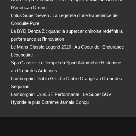
l’American Dream
Lotus Super Seven : La Légèreté d’une Expérience de
Conduite Pure
La BYD Denza Z : quand la supercar chinoise redéfinit la
performance et l’innovation
Le Mans Classic Legend 2026 : Au Coeur de l’Endurance
Légendaire
Spa Classic : Le Temple du Sport Automobile Historique
au Cœur des Ardennes
Lamborghini Diablo GT : Le Diable Orange au Cœur des
Séquoias
Lamborghini Urus SE Performante : Le Super SUV
Hybride le plus Extrême Jamais Conçu