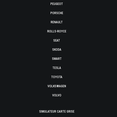
PEUGEOT
PORSCHE
RENAULT
ROLLS-ROYCE
SEAT
SKODA
SMART
TESLA
TOYOTA
VOLKSWAGEN
VOLVO
SIMULATEUR CARTE GRISE