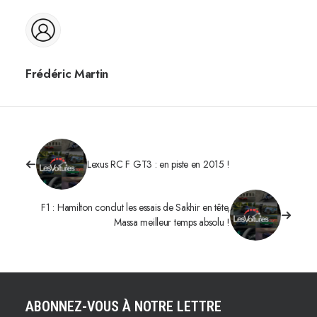
Frédéric Martin
Lexus RC F GT3 : en piste en 2015 !
F1 : Hamilton conclut les essais de Sakhir en tête,
Massa meilleur temps absolu !
ABONNEZ-VOUS À NOTRE LETTRE