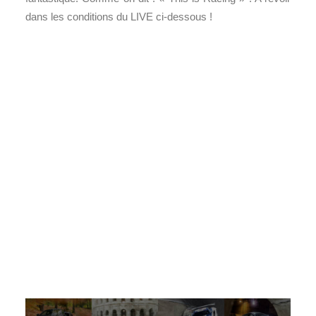
dans les conditions du LIVE ci-dessous !