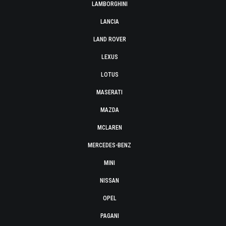
LAMBORGHINI
LANCIA
LAND ROVER
LEXUS
LOTUS
MASERATI
MAZDA
MCLAREN
MERCEDES-BENZ
MINI
NISSAN
OPEL
PAGANI