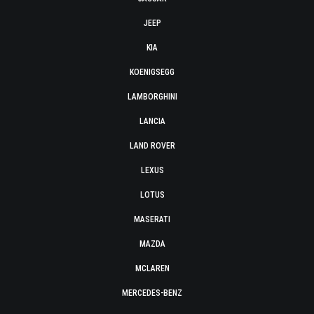
JEEP
KIA
KOENIGSEGG
LAMBORGHINI
LANCIA
LAND ROVER
LEXUS
LOTUS
MASERATI
MAZDA
MCLAREN
MERCEDES-BENZ