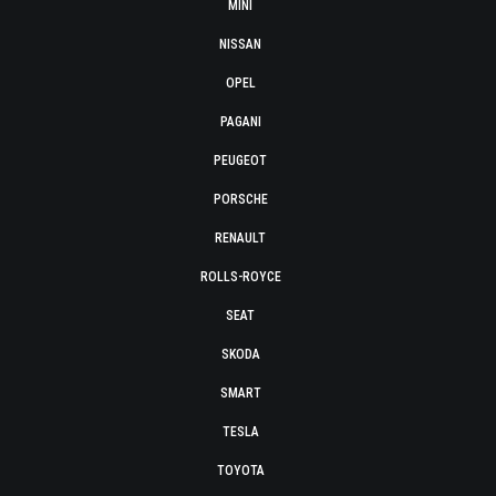
MINI
NISSAN
OPEL
PAGANI
PEUGEOT
PORSCHE
RENAULT
ROLLS-ROYCE
SEAT
SKODA
SMART
TESLA
TOYOTA