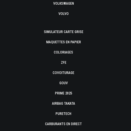
VOLKSWAGEN
VOLVO
SIMULATEUR CARTE GRISE
MAQUETTES EN PAPIER
COLORIAGES
ZFE
COVOITURAGE
GOUV
PRIME 2025
AIRBAG TAKATA
PURETECH
CARBURANTS EN DIRECT