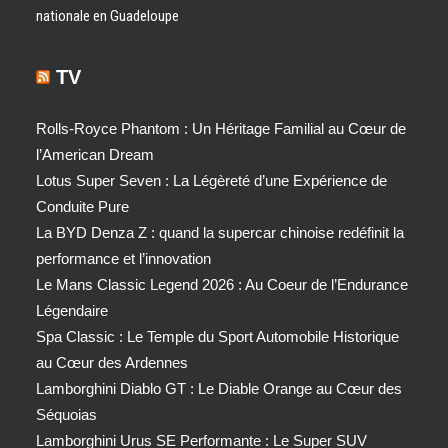
nationale en Guadeloupe
TV
Rolls-Royce Phantom : Un Héritage Familial au Cœur de
l’American Dream
Lotus Super Seven : La Légèreté d’une Expérience de
Conduite Pure
La BYD Denza Z : quand la supercar chinoise redéfinit la
performance et l’innovation
Le Mans Classic Legend 2026 : Au Coeur de l’Endurance
Légendaire
Spa Classic : Le Temple du Sport Automobile Historique
au Cœur des Ardennes
Lamborghini Diablo GT : Le Diable Orange au Cœur des
Séquoias
Lamborghini Urus SE Performante : Le Super SUV