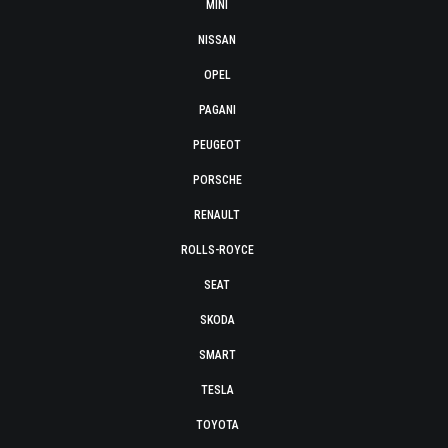
MINI
NISSAN
OPEL
PAGANI
PEUGEOT
PORSCHE
RENAULT
ROLLS-ROYCE
SEAT
SKODA
SMART
TESLA
TOYOTA