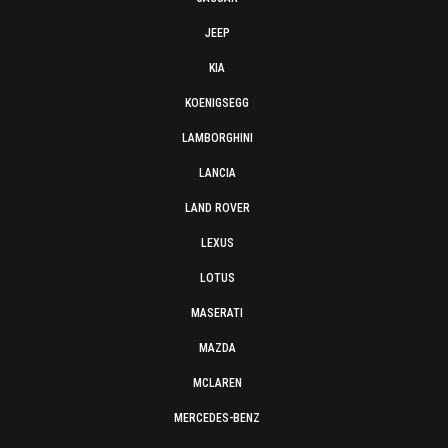
JEEP
KIA
KOENIGSEGG
LAMBORGHINI
LANCIA
LAND ROVER
LEXUS
LOTUS
MASERATI
MAZDA
MCLAREN
MERCEDES-BENZ