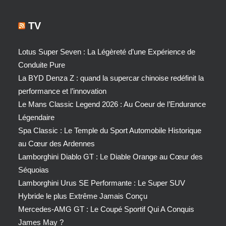
TV
Lotus Super Seven : La Légèreté d’une Expérience de
Conduite Pure
La BYD Denza Z : quand la supercar chinoise redéfinit la
performance et l’innovation
Le Mans Classic Legend 2026 : Au Coeur de l’Endurance
Légendaire
Spa Classic : Le Temple du Sport Automobile Historique
au Cœur des Ardennes
Lamborghini Diablo GT : Le Diable Orange au Cœur des
Séquoias
Lamborghini Urus SE Performante : Le Super SUV
Hybride le plus Extrême Jamais Conçu
Mercedes-AMG GT : Le Coupé Sportif Qui A Conquis
James May ?