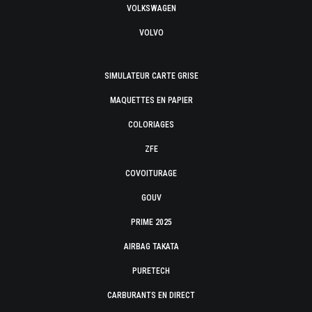
VOLKSWAGEN
VOLVO
SIMULATEUR CARTE GRISE
MAQUETTES EN PAPIER
COLORIAGES
ZFE
COVOITURAGE
GOUV
PRIME 2025
AIRBAG TAKATA
PURETECH
CARBURANTS EN DIRECT