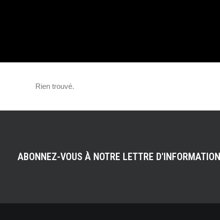
Rien trouvé.
ABONNEZ-VOUS À NOTRE LETTRE D'INFORMATIO