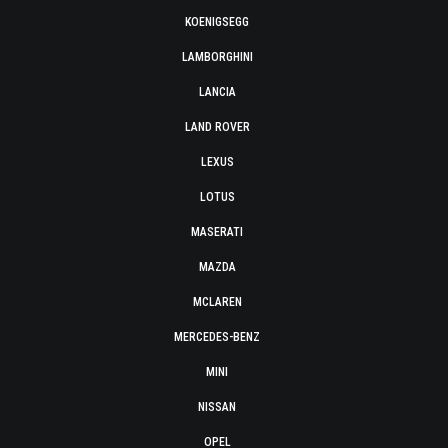
KOENIGSEGG
LAMBORGHINI
LANCIA
LAND ROVER
LEXUS
LOTUS
MASERATI
MAZDA
MCLAREN
MERCEDES-BENZ
MINI
NISSAN
OPEL