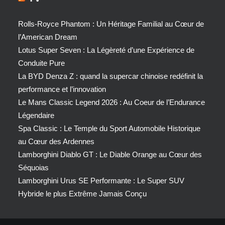
Rolls-Royce Phantom : Un Héritage Familial au Cœur de
l’American Dream
Lotus Super Seven : La Légèreté d’une Expérience de
Conduite Pure
La BYD Denza Z : quand la supercar chinoise redéfinit la
performance et l’innovation
Le Mans Classic Legend 2026 : Au Coeur de l’Endurance
Légendaire
Spa Classic : Le Temple du Sport Automobile Historique
au Cœur des Ardennes
Lamborghini Diablo GT : Le Diable Orange au Cœur des
Séquoias
Lamborghini Urus SE Performante : Le Super SUV
Hybride le plus Extrême Jamais Conçu