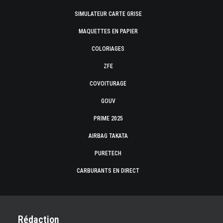
SIMULATEUR CARTE GRISE
MAQUETTES EN PAPIER
COLORIAGES
ZFE
COVOITURAGE
GOUV
PRIME 2025
AIRBAG TAKATA
PURETECH
CARBURANTS EN DIRECT
Rédaction