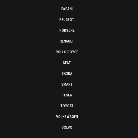
PAGANI
PEUGEOT
PORSCHE
RENAULT
ROLLS-ROYCE
SEAT
SKODA
SMART
TESLA
TOYOTA
VOLKSWAGEN
VOLVO