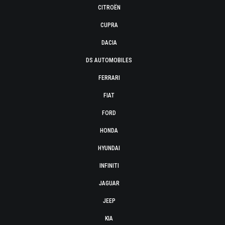
CITROËN
CUPRA
DACIA
DS AUTOMOBILES
FERRARI
FIAT
FORD
HONDA
HYUNDAI
INFINITI
JAGUAR
JEEP
KIA