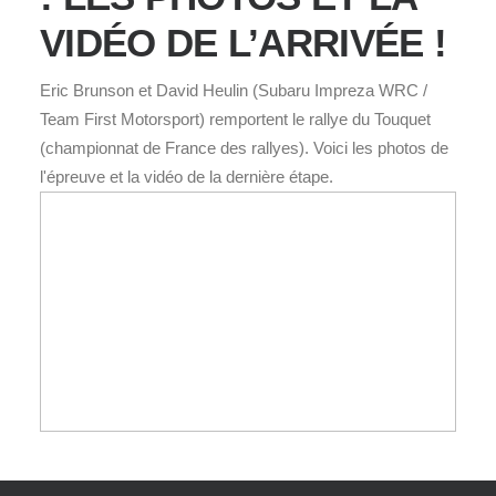
VIDÉO DE L’ARRIVÉE !
Eric Brunson et David Heulin (Subaru Impreza WRC /
Team First Motorsport) remportent le rallye du Touquet
(championnat de France des rallyes). Voici les photos de
l'épreuve et la vidéo de la dernière étape.