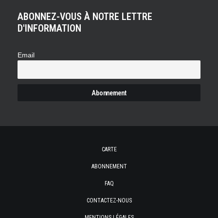
ABONNEZ-VOUS À NOTRE LETTRE
D'INFORMATION
Email
CARTE
ABONNEMENT
FAQ
CONTACTEZ-NOUS
MENTIONS LÉGALES