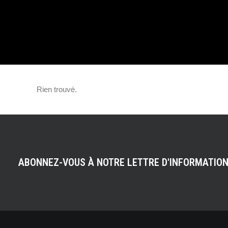
FORMAT XXL…
Rien trouvé.
ABONNEZ-VOUS À NOTRE LETTRE D'INFORMATIO