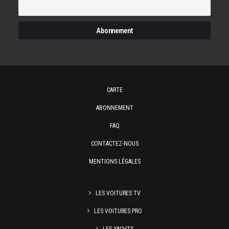
CARTE
ABONNEMENT
FAQ
CONTACTEZ-NOUS
MENTIONS LÉGALES
LES VOITURES TV
LES VOITURES PRO