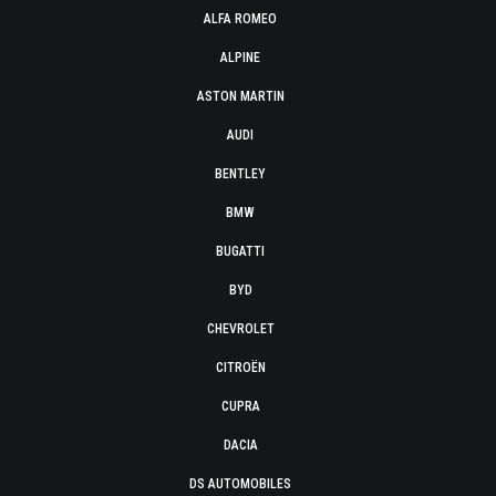
ALFA ROMEO
ALPINE
ASTON MARTIN
AUDI
BENTLEY
BMW
BUGATTI
BYD
CHEVROLET
CITROËN
CUPRA
DACIA
DS AUTOMOBILES