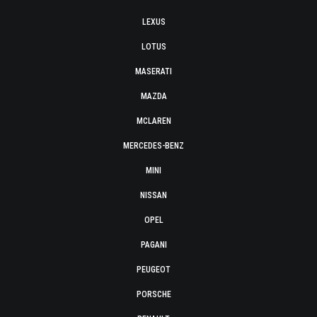
LEXUS
LOTUS
MASERATI
MAZDA
MCLAREN
MERCEDES-BENZ
MINI
NISSAN
OPEL
PAGANI
PEUGEOT
PORSCHE