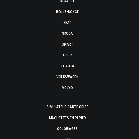
RENAULT
ROLLS-ROYCE
SEAT
SKODA
SMART
TESLA
TOYOTA
VOLKSWAGEN
VOLVO
SIMULATEUR CARTE GRISE
MAQUETTES EN PAPIER
COLORIAGES