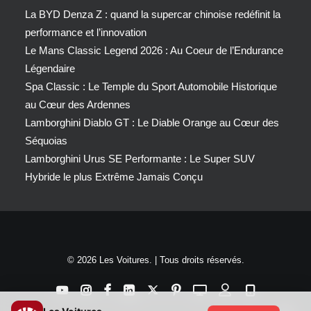
La BYD Denza Z : quand la supercar chinoise redéfinit la
performance et l’innovation
Le Mans Classic Legend 2026 : Au Coeur de l’Endurance
Légendaire
Spa Classic : Le Temple du Sport Automobile Historique
au Cœur des Ardennes
Lamborghini Diablo GT : Le Diable Orange au Cœur des
Séquoias
Lamborghini Urus SE Performante : Le Super SUV
Hybride le plus Extrême Jamais Conçu
© 2026 Les Voitures. | Tous droits réservés.