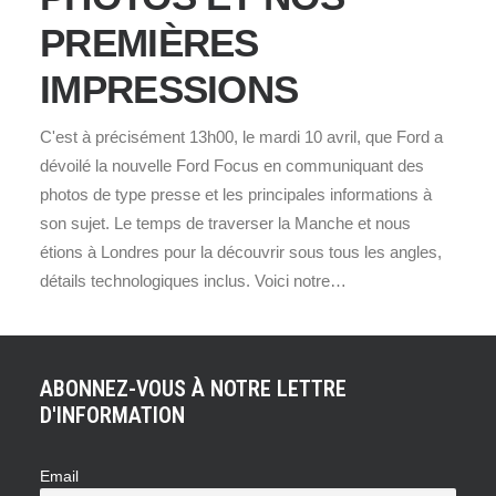
PREMIÈRES
IMPRESSIONS
C'est à précisément 13h00, le mardi 10 avril, que Ford a
dévoilé la nouvelle Ford Focus en communiquant des
photos de type presse et les principales informations à
son sujet. Le temps de traverser la Manche et nous
étions à Londres pour la découvrir sous tous les angles,
détails technologiques inclus. Voici notre…
ABONNEZ-VOUS À NOTRE LETTRE
D'INFORMATION
Email