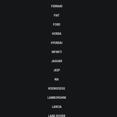
FERRARI
FIAT
FORD
HONDA
HYUNDAI
INFINITI
JAGUAR
JEEP
KIA
KOENIGSEGG
LAMBORGHINI
LANCIA
LAND ROVER