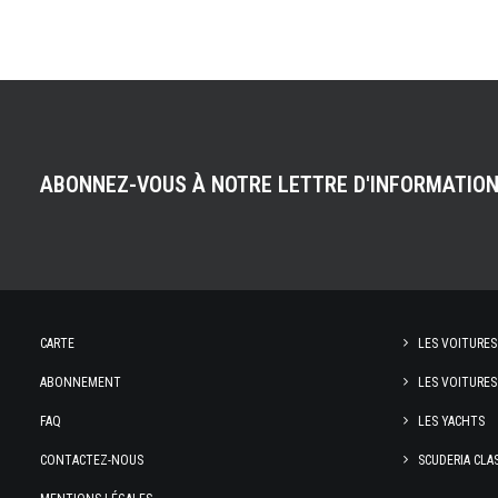
ABONNEZ-VOUS À NOTRE LETTRE D'INFORMATIO
CARTE
LES VOITURES
ABONNEMENT
LES VOITURES
FAQ
LES YACHTS
CONTACTEZ-NOUS
SCUDERIA CLA