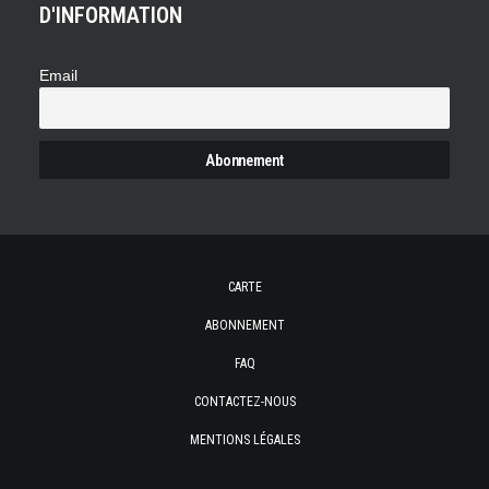
D'INFORMATION
Email
CARTE
ABONNEMENT
FAQ
CONTACTEZ-NOUS
MENTIONS LÉGALES