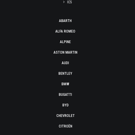
ICS
ABARTH
ALFA ROMEO
ALPINE
ASTON MARTIN
AUDI
BENTLEY
BMW
BUGATTI
BYD
CHEVROLET
CITROËN