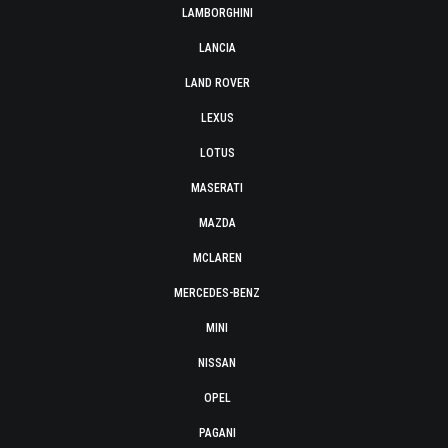
LAMBORGHINI
LANCIA
LAND ROVER
LEXUS
LOTUS
MASERATI
MAZDA
MCLAREN
MERCEDES-BENZ
MINI
NISSAN
OPEL
PAGANI