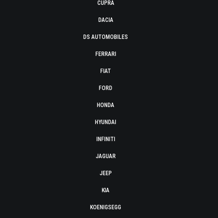
CUPRA
DACIA
DS AUTOMOBILES
FERRARI
FIAT
FORD
HONDA
HYUNDAI
INFINITI
JAGUAR
JEEP
KIA
KOENIGSEGG