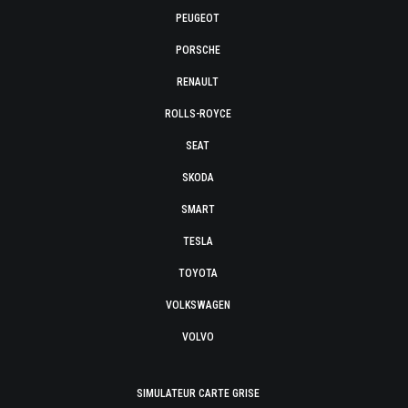
PEUGEOT
PORSCHE
RENAULT
ROLLS-ROYCE
SEAT
SKODA
SMART
TESLA
TOYOTA
VOLKSWAGEN
VOLVO
SIMULATEUR CARTE GRISE