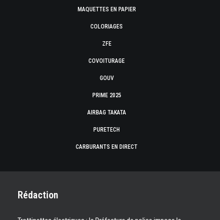
MAQUETTES EN PAPIER
COLORIAGES
ZFE
COVOITURAGE
GOUV
PRIME 2025
AIRBAG TAKATA
PURETECH
CARBURANTS EN DIRECT
Rédaction