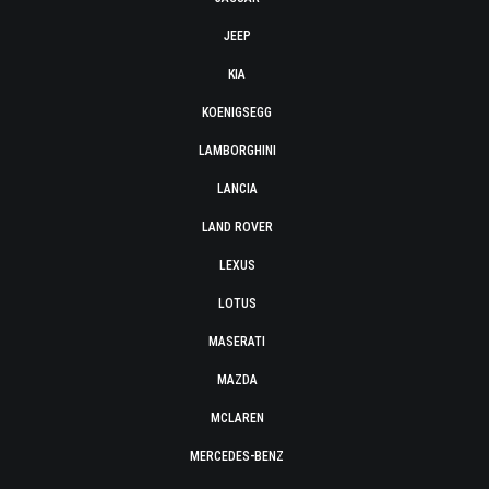
JEEP
KIA
KOENIGSEGG
LAMBORGHINI
LANCIA
LAND ROVER
LEXUS
LOTUS
MASERATI
MAZDA
MCLAREN
MERCEDES-BENZ