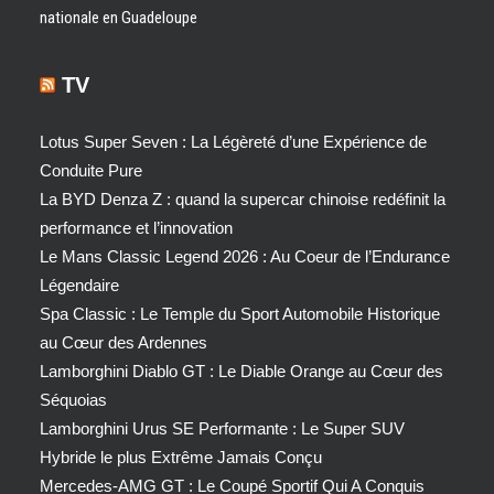
nationale en Guadeloupe
TV
Lotus Super Seven : La Légèreté d’une Expérience de
Conduite Pure
La BYD Denza Z : quand la supercar chinoise redéfinit la
performance et l’innovation
Le Mans Classic Legend 2026 : Au Coeur de l’Endurance
Légendaire
Spa Classic : Le Temple du Sport Automobile Historique
au Cœur des Ardennes
Lamborghini Diablo GT : Le Diable Orange au Cœur des
Séquoias
Lamborghini Urus SE Performante : Le Super SUV
Hybride le plus Extrême Jamais Conçu
Mercedes-AMG GT : Le Coupé Sportif Qui A Conquis