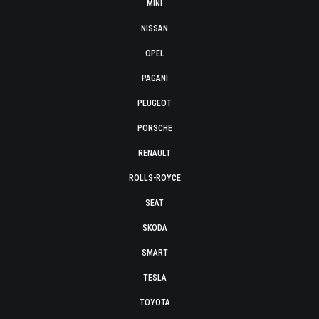
MINI
NISSAN
OPEL
PAGANI
PEUGEOT
PORSCHE
RENAULT
ROLLS-ROYCE
SEAT
SKODA
SMART
TESLA
TOYOTA