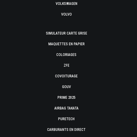
VOLKSWAGEN
VOLVO
SIMULATEUR CARTE GRISE
MAQUETTES EN PAPIER
COLORIAGES
ZFE
COVOITURAGE
GOUV
PRIME 2025
AIRBAG TAKATA
PURETECH
CARBURANTS EN DIRECT