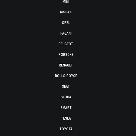
MINI
NISSAN
OPEL
PAGANI
PEUGEOT
PORSCHE
RENAULT
ROLLS-ROYCE
SEAT
SKODA
SMART
TESLA
TOYOTA