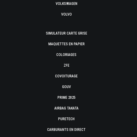
VOLKSWAGEN
VOLVO
SIMULATEUR CARTE GRISE
MAQUETTES EN PAPIER
COLORIAGES
ZFE
COVOITURAGE
GOUV
PRIME 2025
AIRBAG TAKATA
PURETECH
CARBURANTS EN DIRECT