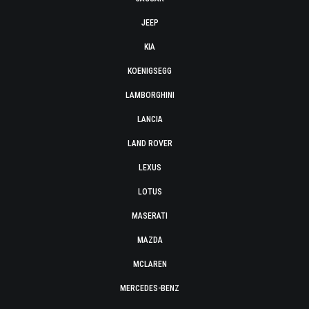
JEEP
KIA
KOENIGSEGG
LAMBORGHINI
LANCIA
LAND ROVER
LEXUS
LOTUS
MASERATI
MAZDA
MCLAREN
MERCEDES-BENZ