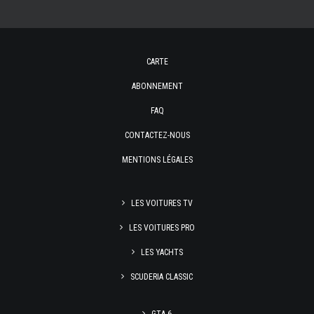
CARTE
ABONNEMENT
FAQ
CONTACTEZ-NOUS
MENTIONS LÉGALES
LES VOITURES TV
LES VOITURES PRO
LES YACHTS
SCUDERIA CLASSIC