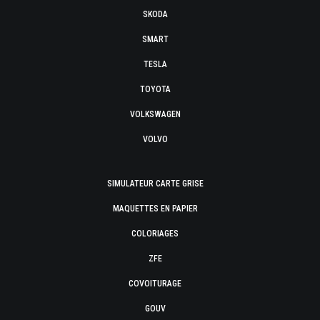
SKODA
SMART
TESLA
TOYOTA
VOLKSWAGEN
VOLVO
SIMULATEUR CARTE GRISE
MAQUETTES EN PAPIER
COLORIAGES
ZFE
COVOITURAGE
GOUV