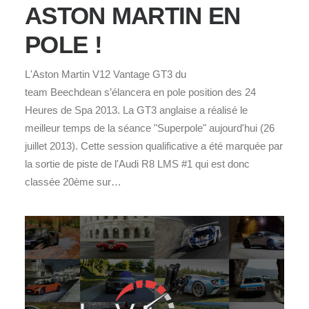
ASTON MARTIN EN
POLE !
L'Aston Martin V12 Vantage GT3 du
team Beechdean s’élancera en pole position des 24
Heures de Spa 2013. La GT3 anglaise a réalisé le
meilleur temps de la séance "Superpole" aujourd'hui (26
juillet 2013). Cette session qualificative a été marquée par
la sortie de piste de l'Audi R8 LMS #1 qui est donc
classée 20ème sur…