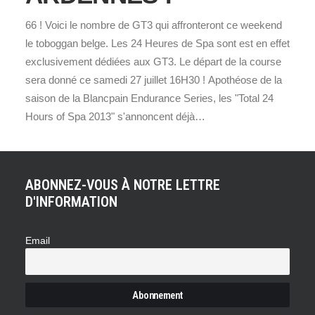
66 ! Voici le nombre de GT3 qui affronteront ce weekend
le toboggan belge. Les 24 Heures de Spa sont est en effet
exclusivement dédiées aux GT3. Le départ de la course
sera donné ce samedi 27 juillet 16H30 ! Apothéose de la
saison de la Blancpain Endurance Series, les "Total 24
Hours of Spa 2013" s'annoncent déjà…
ABONNEZ-VOUS À NOTRE LETTRE
D'INFORMATION
Email