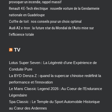
provoquer un incendie, rappel massif
Renault 4 E-Tech électrique : nouvelle voiture de la Gendarmerie
nationale en Guadeloupe
Coffre de toit : nos conseils pour un choix optimal
Audi A2 e-tron : la future star du Mondial de l’Auto mise sur
l’efficience totale
TV
Lotus Super Seven : La Légèreté d’une Expérience de
Conduite Pure
La BYD Denza Z : quand la supercar chinoise redéfinit la
performance et l’innovation
Le Mans Classic Legend 2026 : Au Coeur de l’Endurance
Légendaire
Spa Classic : Le Temple du Sport Automobile Historique
au Cœur des Ardennes