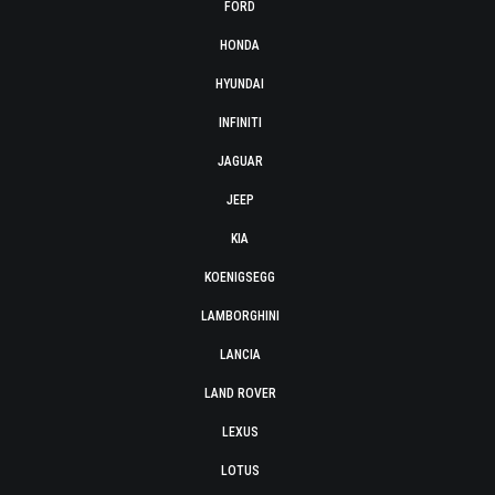
FORD
HONDA
HYUNDAI
INFINITI
JAGUAR
JEEP
KIA
KOENIGSEGG
LAMBORGHINI
LANCIA
LAND ROVER
LEXUS
LOTUS