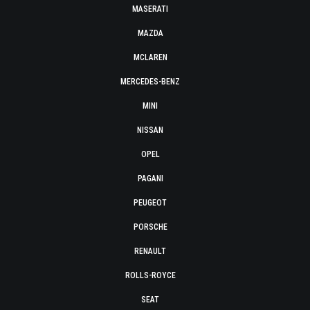
MASERATI
MAZDA
MCLAREN
MERCEDES-BENZ
MINI
NISSAN
OPEL
PAGANI
PEUGEOT
PORSCHE
RENAULT
ROLLS-ROYCE
SEAT