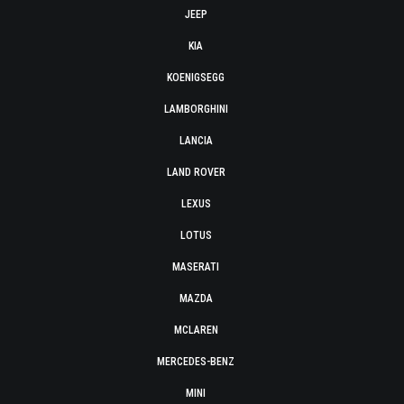
JEEP
KIA
KOENIGSEGG
LAMBORGHINI
LANCIA
LAND ROVER
LEXUS
LOTUS
MASERATI
MAZDA
MCLAREN
MERCEDES-BENZ
MINI