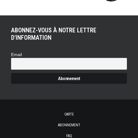
ABONNEZ-VOUS À NOTRE LETTRE
D'INFORMATION
Email
CARTE
ABONNEMENT
FAQ