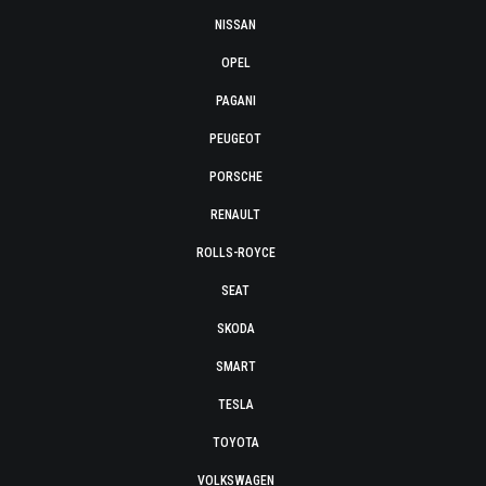
NISSAN
OPEL
PAGANI
PEUGEOT
PORSCHE
RENAULT
ROLLS-ROYCE
SEAT
SKODA
SMART
TESLA
TOYOTA
VOLKSWAGEN