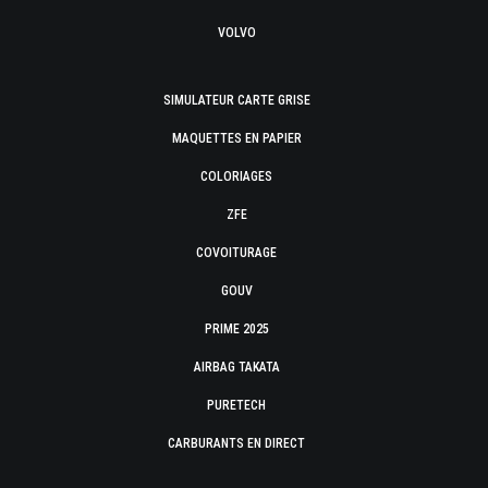
VOLVO
SIMULATEUR CARTE GRISE
MAQUETTES EN PAPIER
COLORIAGES
ZFE
COVOITURAGE
GOUV
PRIME 2025
AIRBAG TAKATA
PURETECH
CARBURANTS EN DIRECT