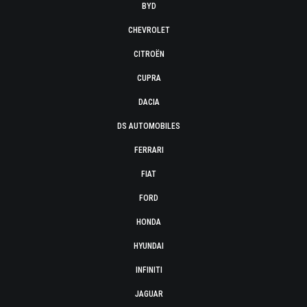
BYD
CHEVROLET
CITROËN
CUPRA
DACIA
DS AUTOMOBILES
FERRARI
FIAT
FORD
HONDA
HYUNDAI
INFINITI
JAGUAR