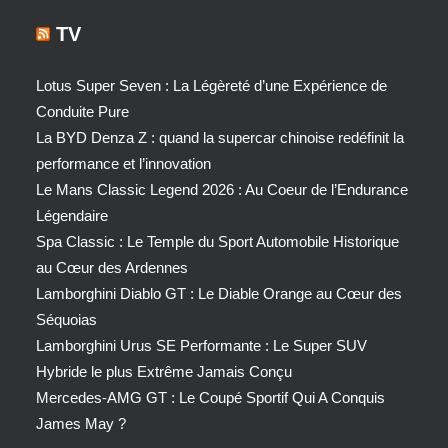
TV
Lotus Super Seven : La Légèreté d’une Expérience de
Conduite Pure
La BYD Denza Z : quand la supercar chinoise redéfinit la
performance et l’innovation
Le Mans Classic Legend 2026 : Au Coeur de l’Endurance
Légendaire
Spa Classic : Le Temple du Sport Automobile Historique
au Cœur des Ardennes
Lamborghini Diablo GT : Le Diable Orange au Cœur des
Séquoias
Lamborghini Urus SE Performante : Le Super SUV
Hybride le plus Extrême Jamais Conçu
Mercedes-AMG GT : Le Coupé Sportif Qui A Conquis
James May ?