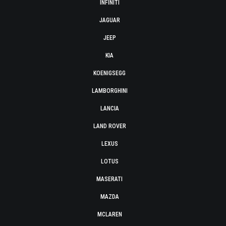
INFINITI
JAGUAR
JEEP
KIA
KOENIGSEGG
LAMBORGHINI
LANCIA
LAND ROVER
LEXUS
LOTUS
MASERATI
MAZDA
MCLAREN