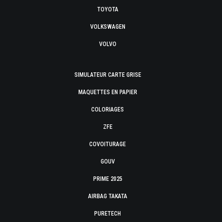
TOYOTA
VOLKSWAGEN
VOLVO
SIMULATEUR CARTE GRISE
MAQUETTES EN PAPIER
COLORIAGES
ZFE
COVOITURAGE
GOUV
PRIME 2025
AIRBAG TAKATA
PURETECH