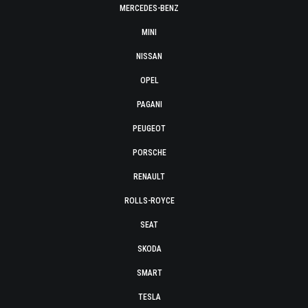
MERCEDES-BENZ
MINI
NISSAN
OPEL
PAGANI
PEUGEOT
PORSCHE
RENAULT
ROLLS-ROYCE
SEAT
SKODA
SMART
TESLA