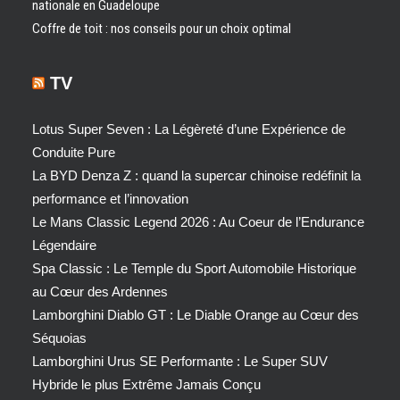
nationale en Guadeloupe
Coffre de toit : nos conseils pour un choix optimal
TV
Lotus Super Seven : La Légèreté d’une Expérience de
Conduite Pure
La BYD Denza Z : quand la supercar chinoise redéfinit la
performance et l’innovation
Le Mans Classic Legend 2026 : Au Coeur de l’Endurance
Légendaire
Spa Classic : Le Temple du Sport Automobile Historique
au Cœur des Ardennes
Lamborghini Diablo GT : Le Diable Orange au Cœur des
Séquoias
Lamborghini Urus SE Performante : Le Super SUV
Hybride le plus Extrême Jamais Conçu