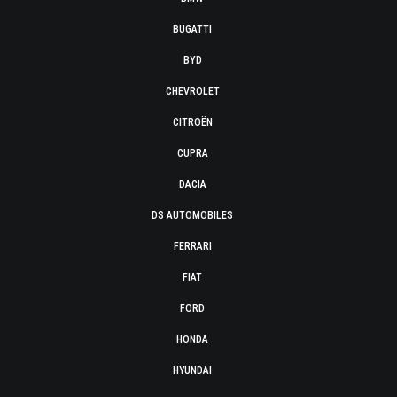
BUGATTI
BYD
CHEVROLET
CITROËN
CUPRA
DACIA
DS AUTOMOBILES
FERRARI
FIAT
FORD
HONDA
HYUNDAI