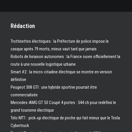
Rédaction
Trottinettes électriques : la Préfecture de police impose le
casque après 79 morts, mieux vaut tard que jamais
Robots de livraison autonomes : la France ouvre officiellement la
route à une nouvelle logistique urbaine
Smart #2 : la micro-citadine électrique se montre en version
définitive
Peugeot 308 GTI : une hybride sportive pourrait être
commercialisée
Mercedes-AMG GT 53 Coupé 4 portes : 544 ch pour redéfinir le
grand tourisme électrique
Telo MT1 : pick‑up électrique de poche qui fait mieux que le Tesla
Cybertruck