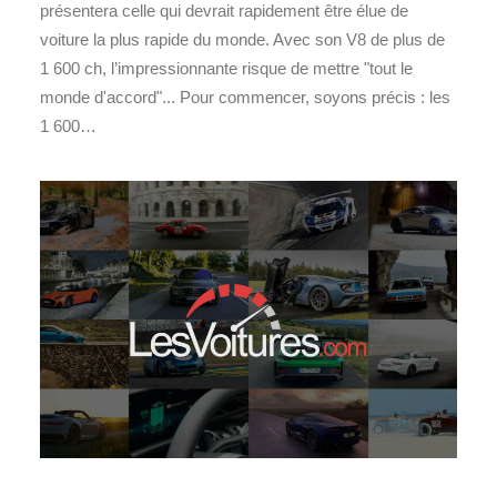
présentera celle qui devrait rapidement être élue de
voiture la plus rapide du monde. Avec son V8 de plus de
1 600 ch, l’impressionnante risque de mettre "tout le
monde d'accord"... Pour commencer, soyons précis : les
1 600…