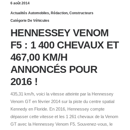
6 août 2014
Actualités Automobiles
,
Rédaction
,
Constructeurs
Catégorie De Véhicules
HENNESSEY VENOM
F5 : 1 400 CHEVAUX ET
467,00 KM/H
ANNONCÉS POUR
2016 !
435,31 km/h, voici la vitesse atteinte par la Hennessey
Venom GT en février 2014 sur la piste du centre spatial
Kennedy en Floride. En 2016, Hennessey compte
dépasser cette vitesse et les 1 261 chevaux de la Venom
GT avec la Hennessey Venom F5. Souvenez-vous, le