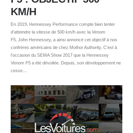
KM/H
En 2019, Hennessey Performance compte bien tenter
d'atteindre la vitesse de 500 km/h avec la Venom
F5. John Hennessey, a ainsi annoncé cet objectif à nos
confrères américains de chez Mothor Authority. C'est à
l'occasion du SEMA Show 2017 que la Hennessey
Venom F5 a été dévoilée. Depuis, son développement ne
cesse…