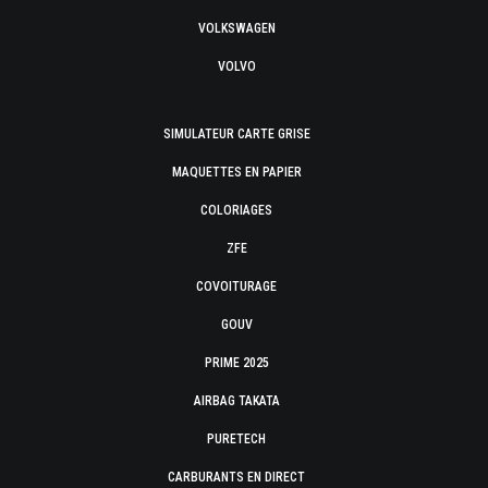
VOLKSWAGEN
VOLVO
SIMULATEUR CARTE GRISE
MAQUETTES EN PAPIER
COLORIAGES
ZFE
COVOITURAGE
GOUV
PRIME 2025
AIRBAG TAKATA
PURETECH
CARBURANTS EN DIRECT