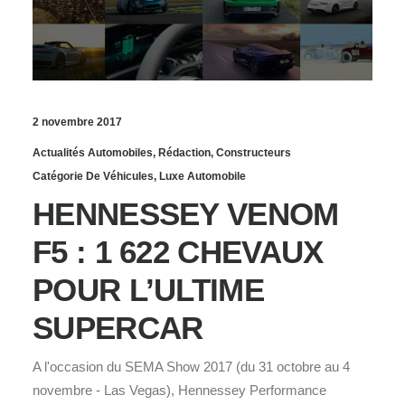
2 novembre 2017
Actualités Automobiles
,
Rédaction
,
Constructeurs
Catégorie De Véhicules
,
Luxe Automobile
HENNESSEY VENOM
F5 : 1 622 CHEVAUX
POUR L’ULTIME
SUPERCAR
A l'occasion du SEMA Show 2017 (du 31 octobre au 4
novembre - Las Vegas), Hennessey Performance