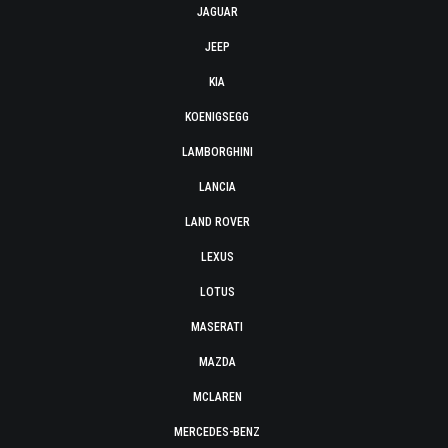
JAGUAR
JEEP
KIA
KOENIGSEGG
LAMBORGHINI
LANCIA
LAND ROVER
LEXUS
LOTUS
MASERATI
MAZDA
MCLAREN
MERCEDES-BENZ