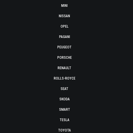
MINI
NISSAN
OPEL
PAGANI
PEUGEOT
PORSCHE
RENAULT
ROLLS-ROYCE
SEAT
SKODA
SMART
TESLA
TOYOTA