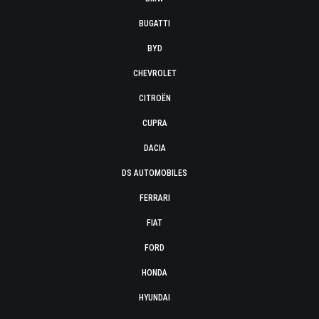
BUGATTI
BYD
CHEVROLET
CITROËN
CUPRA
DACIA
DS AUTOMOBILES
FERRARI
FIAT
FORD
HONDA
HYUNDAI