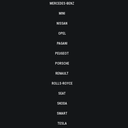
MERCEDES-BENZ
MINI
NISSAN
OPEL
PAGANI
PEUGEOT
PORSCHE
RENAULT
ROLLS-ROYCE
SEAT
SKODA
SMART
TESLA