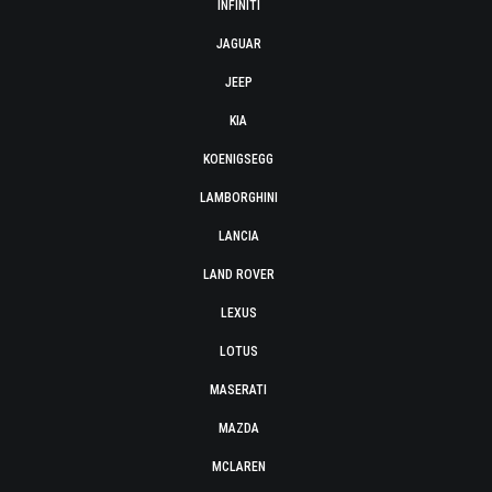
INFINITI
JAGUAR
JEEP
KIA
KOENIGSEGG
LAMBORGHINI
LANCIA
LAND ROVER
LEXUS
LOTUS
MASERATI
MAZDA
MCLAREN