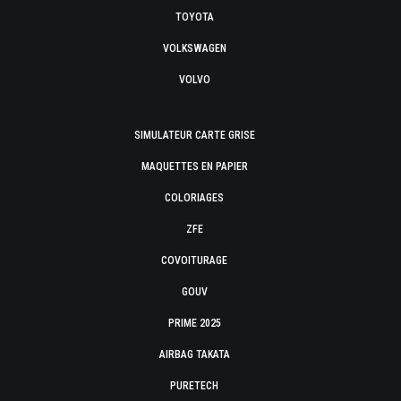
TOYOTA
VOLKSWAGEN
VOLVO
SIMULATEUR CARTE GRISE
MAQUETTES EN PAPIER
COLORIAGES
ZFE
COVOITURAGE
GOUV
PRIME 2025
AIRBAG TAKATA
PURETECH