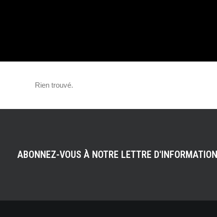
CALIFORNIE AN
Rien trouvé.
ABONNEZ-VOUS À NOTRE LETTRE D'INFORMATIO