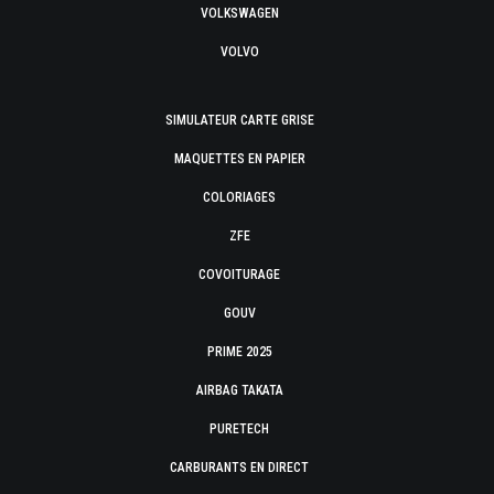
VOLKSWAGEN
VOLVO
SIMULATEUR CARTE GRISE
MAQUETTES EN PAPIER
COLORIAGES
ZFE
COVOITURAGE
GOUV
PRIME 2025
AIRBAG TAKATA
PURETECH
CARBURANTS EN DIRECT