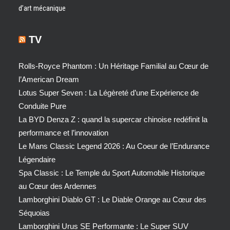
d’art mécanique
TV
Rolls-Royce Phantom : Un Héritage Familial au Cœur de
l’American Dream
Lotus Super Seven : La Légèreté d’une Expérience de
Conduite Pure
La BYD Denza Z : quand la supercar chinoise redéfinit la
performance et l’innovation
Le Mans Classic Legend 2026 : Au Coeur de l’Endurance
Légendaire
Spa Classic : Le Temple du Sport Automobile Historique
au Cœur des Ardennes
Lamborghini Diablo GT : Le Diable Orange au Cœur des
Séquoias
Lamborghini Urus SE Performante : Le Super SUV