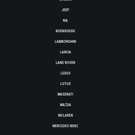
JEEP
KIA
KOENIGSEGG
LAMBORGHINI
LANCIA
LAND ROVER
LEXUS
LOTUS
MASERATI
MAZDA
MCLAREN
MERCEDES-BENZ