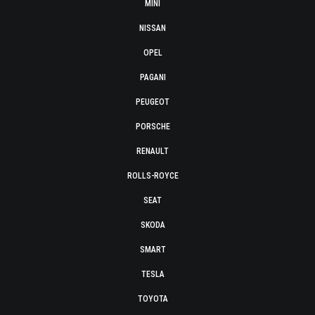
MINI
NISSAN
OPEL
PAGANI
PEUGEOT
PORSCHE
RENAULT
ROLLS-ROYCE
SEAT
SKODA
SMART
TESLA
TOYOTA