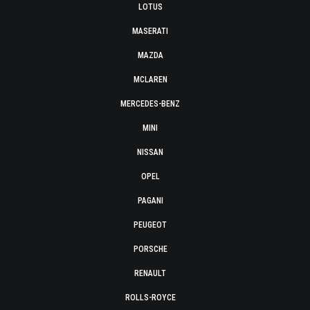
LOTUS
MASERATI
MAZDA
MCLAREN
MERCEDES-BENZ
MINI
NISSAN
OPEL
PAGANI
PEUGEOT
PORSCHE
RENAULT
ROLLS-ROYCE