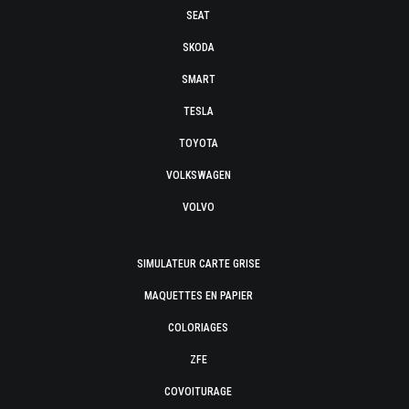
SEAT
SKODA
SMART
TESLA
TOYOTA
VOLKSWAGEN
VOLVO
SIMULATEUR CARTE GRISE
MAQUETTES EN PAPIER
COLORIAGES
ZFE
COVOITURAGE