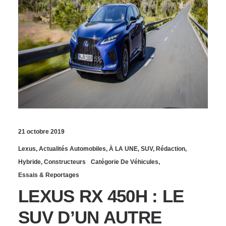
21 octobre 2019
Lexus
,
Actualités Automobiles
,
À LA UNE
,
SUV
,
Rédaction
,
Hybride
,
Constructeurs
Catégorie De Véhicules
,
Essais & Reportages
LEXUS RX 450H : LE
SUV D’UN AUTRE