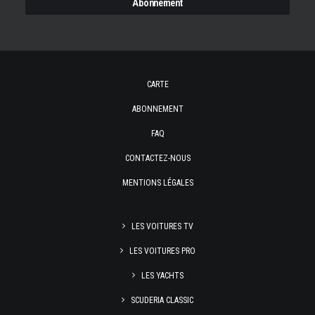
CARTE
ABONNEMENT
FAQ
CONTACTEZ-NOUS
MENTIONS LÉGALES
LES VOITURES TV
LES VOITURES PRO
LES YACHTS
SCUDERIA CLASSIC