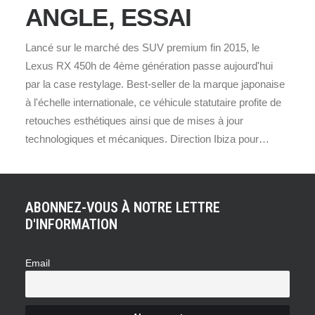
ANGLE, ESSAI
Lancé sur le marché des SUV premium fin 2015, le
Lexus RX 450h de 4ème génération passe aujourd'hui
par la case restylage. Best-seller de la marque japonaise
à l'échelle internationale, ce véhicule statutaire profite de
retouches esthétiques ainsi que de mises à jour
technologiques et mécaniques. Direction Ibiza pour…
ABONNEZ-VOUS À NOTRE LETTRE
D'INFORMATION
Email