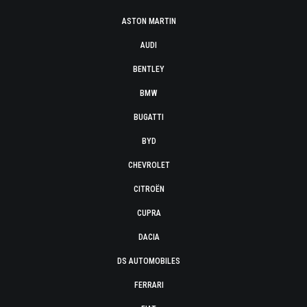
ASTON MARTIN
AUDI
BENTLEY
BMW
BUGATTI
BYD
CHEVROLET
CITROËN
CUPRA
DACIA
DS AUTOMOBILES
FERRARI