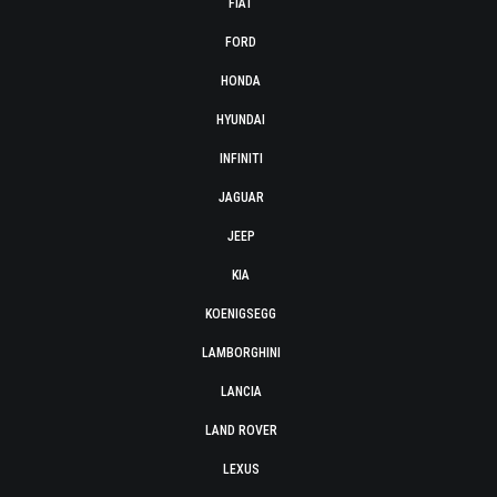
FIAT
FORD
HONDA
HYUNDAI
INFINITI
JAGUAR
JEEP
KIA
KOENIGSEGG
LAMBORGHINI
LANCIA
LAND ROVER
LEXUS