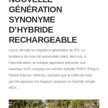
GÉNÉRATION
SYNONYME
D’HYBRIDE
RECHARGEABLE
Lexus dévoile la cinquième génération du RX. La
tendance du marché automobile étant, bien sûr, à
l'électrification, la marque japonaise présente son
nouveau SUV compact en version hybride PHEV (Plug-in
Hybrid Electric Vehicle), sachant que le véhicule haut
perché japonais est toujours proposé en hybride simple
HEV…