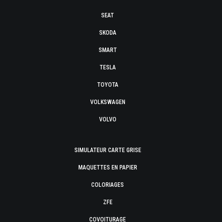
SEAT
SKODA
SMART
TESLA
TOYOTA
VOLKSWAGEN
VOLVO
SIMULATEUR CARTE GRISE
MAQUETTES EN PAPIER
COLORIAGES
ZFE
COVOITURAGE