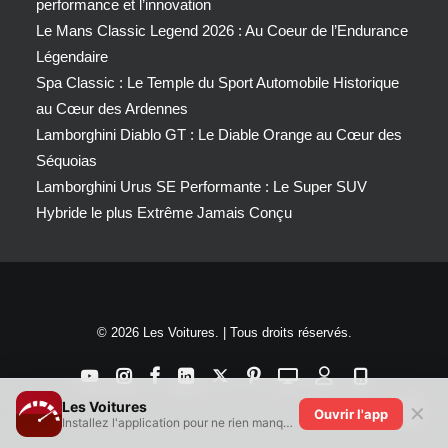
performance et l’innovation
Le Mans Classic Legend 2026 : Au Coeur de l’Endurance
Légendaire
Spa Classic : Le Temple du Sport Automobile Historique
au Cœur des Ardennes
Lamborghini Diablo GT : Le Diable Orange au Cœur des
Séquoias
Lamborghini Urus SE Performante : Le Super SUV
Hybride le plus Extrême Jamais Conçu
© 2026 Les Voitures. | Tous droits réservés.
Les Voitures
✕
Ouvrir l'app
Installez l'application pour ne rien manquer !