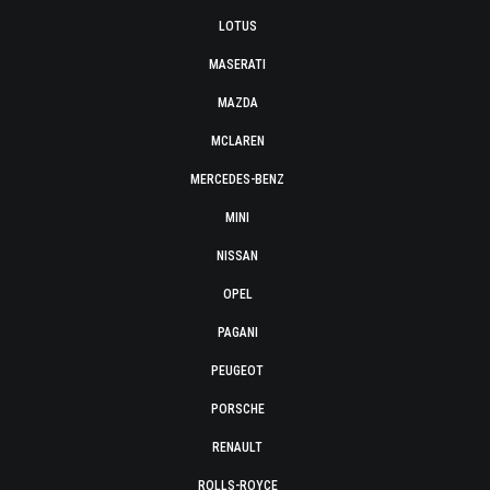
LOTUS
MASERATI
MAZDA
MCLAREN
MERCEDES-BENZ
MINI
NISSAN
OPEL
PAGANI
PEUGEOT
PORSCHE
RENAULT
ROLLS-ROYCE