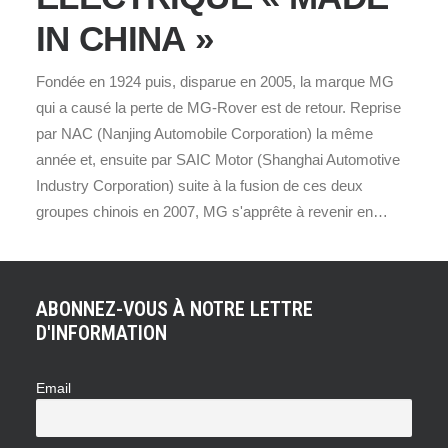
IN CHINA »
Fondée en 1924 puis, disparue en 2005, la marque MG
qui a causé la perte de MG-Rover est de retour. Reprise
par NAC (Nanjing Automobile Corporation) la même
année et, ensuite par SAIC Motor (Shanghai Automotive
Industry Corporation) suite à la fusion de ces deux
groupes chinois en 2007, MG s'apprête à revenir en…
ABONNEZ-VOUS À NOTRE LETTRE
D'INFORMATION
Email