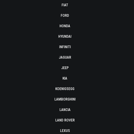
FIAT
FORD
HONDA
HYUNDAI
INFINITI
JAGUAR
JEEP
KIA
KOENIGSEGG
LAMBORGHINI
LANCIA
LAND ROVER
LEXUS