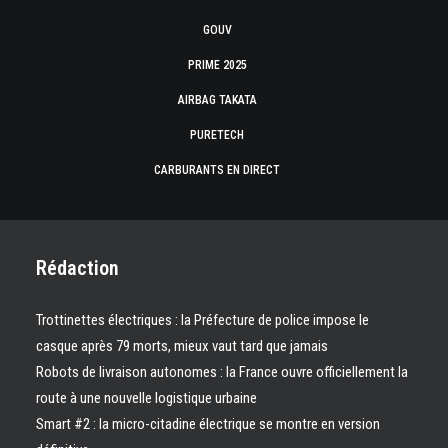
GOUV
PRIME 2025
AIRBAG TAKATA
PURETECH
CARBURANTS EN DIRECT
Rédaction
Trottinettes électriques : la Préfecture de police impose le
casque après 79 morts, mieux vaut tard que jamais
Robots de livraison autonomes : la France ouvre officiellement la
route à une nouvelle logistique urbaine
Smart #2 : la micro-citadine électrique se montre en version