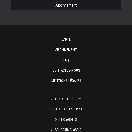
CARTE
ABONNEMENT
FAQ
CONTACTEZ-NOUS
MENTIONS LÉGALES
LES VOITURES TV
LES VOITURES PRO
LES YACHTS
SCUDERIA CLASSIC