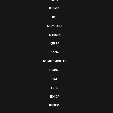
BUGATTI
BYD
CHEVROLET
CITROËN
CUPRA
DACIA
DS AUTOMOBILES
FERRARI
FIAT
FORD
HONDA
HYUNDAI