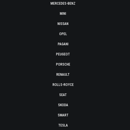
MERCEDES-BENZ
MINI
NISSAN
OPEL
PAGANI
PEUGEOT
PORSCHE
RENAULT
ROLLS-ROYCE
SEAT
SKODA
SMART
TESLA