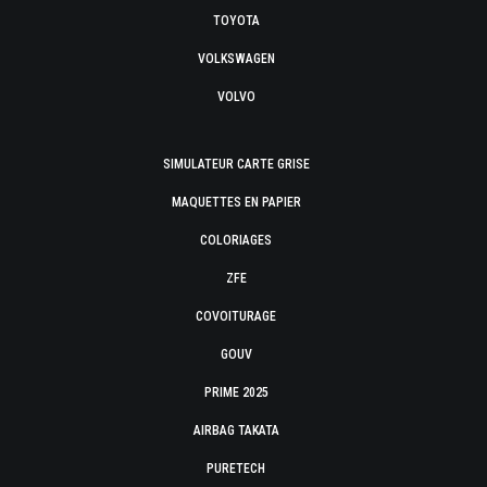
TOYOTA
VOLKSWAGEN
VOLVO
SIMULATEUR CARTE GRISE
MAQUETTES EN PAPIER
COLORIAGES
ZFE
COVOITURAGE
GOUV
PRIME 2025
AIRBAG TAKATA
PURETECH