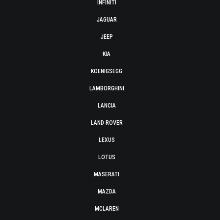
INFINITI
JAGUAR
JEEP
KIA
KOENIGSEGG
LAMBORGHINI
LANCIA
LAND ROVER
LEXUS
LOTUS
MASERATI
MAZDA
MCLAREN