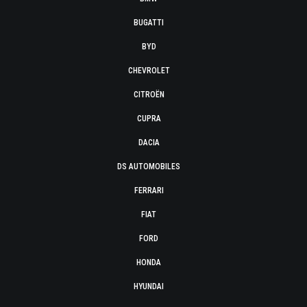
BUGATTI
BYD
CHEVROLET
CITROËN
CUPRA
DACIA
DS AUTOMOBILES
FERRARI
FIAT
FORD
HONDA
HYUNDAI