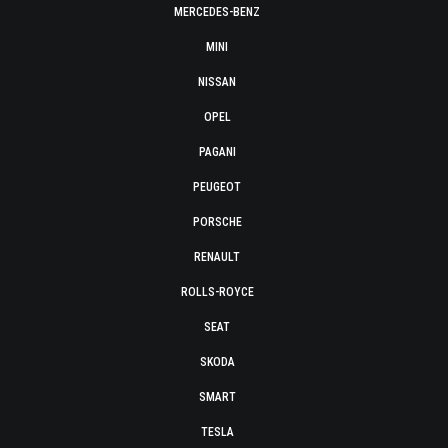
MERCEDES-BENZ
MINI
NISSAN
OPEL
PAGANI
PEUGEOT
PORSCHE
RENAULT
ROLLS-ROYCE
SEAT
SKODA
SMART
TESLA