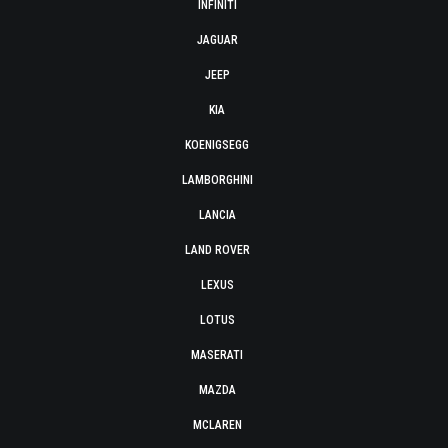
INFINITI
JAGUAR
JEEP
KIA
KOENIGSEGG
LAMBORGHINI
LANCIA
LAND ROVER
LEXUS
LOTUS
MASERATI
MAZDA
MCLAREN