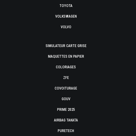
TOYOTA
VOLKSWAGEN
VOLVO
SIMULATEUR CARTE GRISE
MAQUETTES EN PAPIER
COLORIAGES
ZFE
COVOITURAGE
GOUV
PRIME 2025
AIRBAG TAKATA
PURETECH