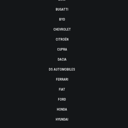
BUGATTI
BYD
CHEVROLET
CITROËN
CUPRA
DACIA
DS AUTOMOBILES
FERRARI
FIAT
FORD
HONDA
HYUNDAI