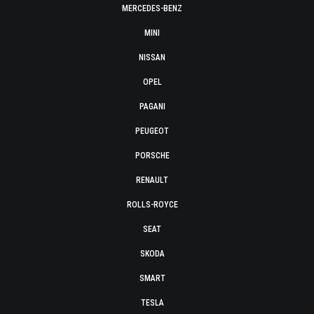
MERCEDES-BENZ
MINI
NISSAN
OPEL
PAGANI
PEUGEOT
PORSCHE
RENAULT
ROLLS-ROYCE
SEAT
SKODA
SMART
TESLA