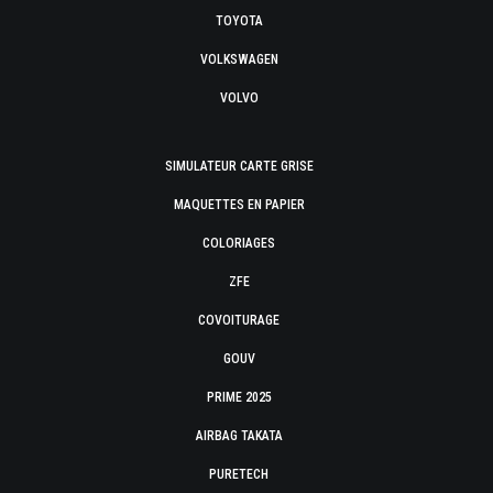
TOYOTA
VOLKSWAGEN
VOLVO
SIMULATEUR CARTE GRISE
MAQUETTES EN PAPIER
COLORIAGES
ZFE
COVOITURAGE
GOUV
PRIME 2025
AIRBAG TAKATA
PURETECH