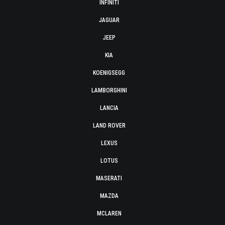
INFINITI
JAGUAR
JEEP
KIA
KOENIGSEGG
LAMBORGHINI
LANCIA
LAND ROVER
LEXUS
LOTUS
MASERATI
MAZDA
MCLAREN