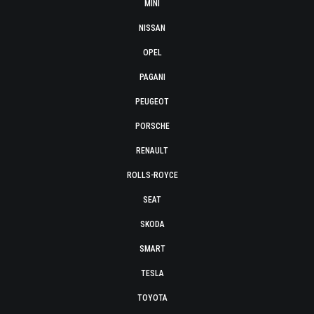
MINI
NISSAN
OPEL
PAGANI
PEUGEOT
PORSCHE
RENAULT
ROLLS-ROYCE
SEAT
SKODA
SMART
TESLA
TOYOTA