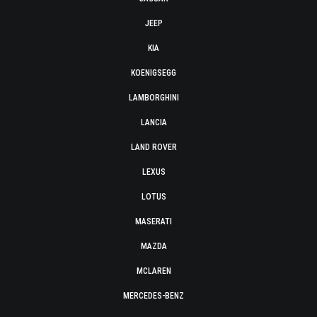
JEEP
KIA
KOENIGSEGG
LAMBORGHINI
LANCIA
LAND ROVER
LEXUS
LOTUS
MASERATI
MAZDA
MCLAREN
MERCEDES-BENZ