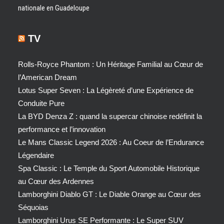
nationale en Guadeloupe
TV
Rolls-Royce Phantom : Un Héritage Familial au Cœur de
l’American Dream
Lotus Super Seven : La Légèreté d’une Expérience de
Conduite Pure
La BYD Denza Z : quand la supercar chinoise redéfinit la
performance et l’innovation
Le Mans Classic Legend 2026 : Au Coeur de l’Endurance
Légendaire
Spa Classic : Le Temple du Sport Automobile Historique
au Cœur des Ardennes
Lamborghini Diablo GT : Le Diable Orange au Cœur des
Séquoias
Lamborghini Urus SE Performante : Le Super SUV