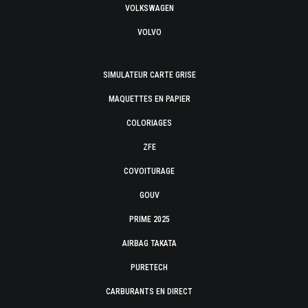
VOLKSWAGEN
VOLVO
SIMULATEUR CARTE GRISE
MAQUETTES EN PAPIER
COLORIAGES
ZFE
COVOITURAGE
GOUV
PRIME 2025
AIRBAG TAKATA
PURETECH
CARBURANTS EN DIRECT