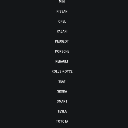
MINI
NISSAN
OPEL
PAGANI
PEUGEOT
PORSCHE
RENAULT
ROLLS-ROYCE
SEAT
SKODA
SMART
TESLA
TOYOTA