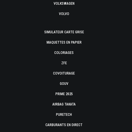
VOLKSWAGEN
VOLVO
SIMULATEUR CARTE GRISE
MAQUETTES EN PAPIER
COLORIAGES
ZFE
COVOITURAGE
GOUV
PRIME 2025
AIRBAG TAKATA
PURETECH
CARBURANTS EN DIRECT