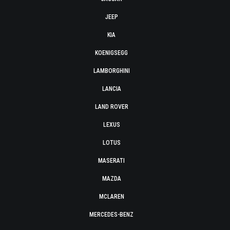
JEEP
KIA
KOENIGSEGG
LAMBORGHINI
LANCIA
LAND ROVER
LEXUS
LOTUS
MASERATI
MAZDA
MCLAREN
MERCEDES-BENZ