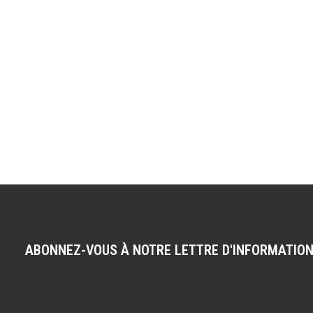
ABONNEZ-VOUS À NOTRE LETTRE D'INFORMATIO