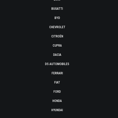
BUGATTI
BYD
CHEVROLET
CITROËN
CUPRA
DACIA
DS AUTOMOBILES
FERRARI
FIAT
FORD
HONDA
HYUNDAI