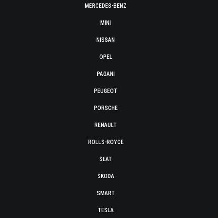
MERCEDES-BENZ
MINI
NISSAN
OPEL
PAGANI
PEUGEOT
PORSCHE
RENAULT
ROLLS-ROYCE
SEAT
SKODA
SMART
TESLA