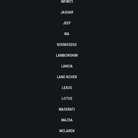
INFINITI
JAGUAR
JEEP
KIA
KOENIGSEGG
LAMBORGHINI
LANCIA
LAND ROVER
LEXUS
LOTUS
MASERATI
MAZDA
MCLAREN