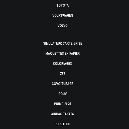
TOYOTA
VOLKSWAGEN
VOLVO
SIMULATEUR CARTE GRISE
MAQUETTES EN PAPIER
COLORIAGES
ZFE
COVOITURAGE
GOUV
PRIME 2025
AIRBAG TAKATA
PURETECH