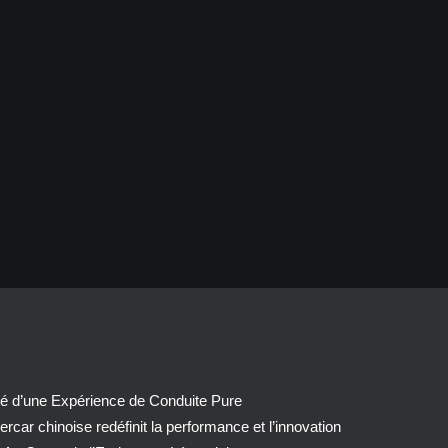
té d’une Expérience de Conduite Pure
car chinoise redéfinit la performance et l’innovation