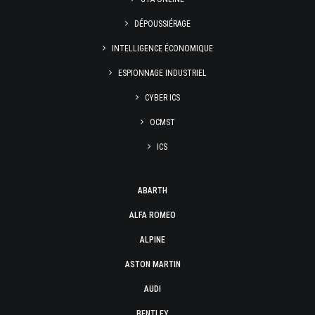
DÉPOUSSIÉRAGE
INTELLIGENCE ÉCONOMIQUE
ESPIONNAGE INDUSTRIEL
CYBER ICS
OCMST
ICS
ABARTH
ALFA ROMEO
ALPINE
ASTON MARTIN
AUDI
BENTLEY