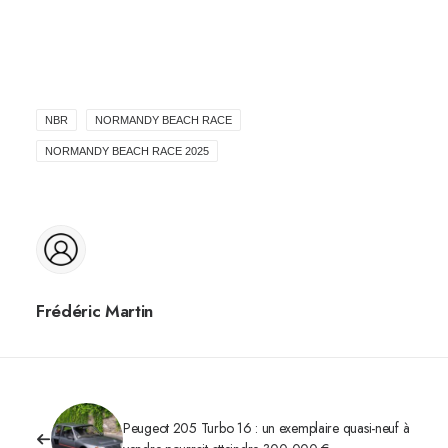
NBR
NORMANDY BEACH RACE
NORMANDY BEACH RACE 2025
Frédéric Martin
Peugeot 205 Turbo 16 : un exemplaire quasi-neuf à