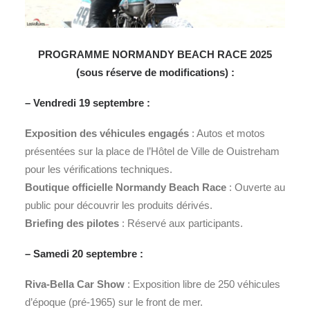
PROGRAMME NORMANDY BEACH RACE 2025
(sous réserve de modifications) :
– Vendredi 19 septembre :
Exposition des véhicules engagés
: Autos et motos
présentées sur la place de l’Hôtel de Ville de Ouistreham
pour les vérifications techniques.
Boutique officielle Normandy Beach Race
: Ouverte au
public pour découvrir les produits dérivés.
Briefing des pilotes
: Réservé aux participants.
– Samedi 20 septembre :
Riva-Bella Car Show
: Exposition libre de 250 véhicules
d’époque (pré-1965) sur le front de mer.