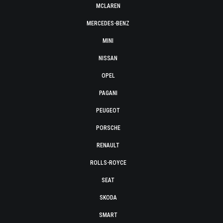
MCLAREN
MERCEDES-BENZ
MINI
NISSAN
OPEL
PAGANI
PEUGEOT
PORSCHE
RENAULT
ROLLS-ROYCE
SEAT
SKODA
SMART