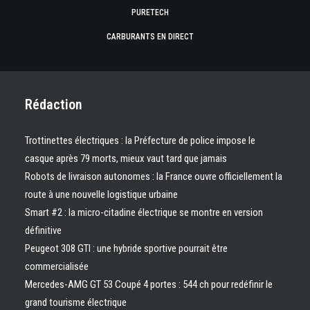
PURETECH
CARBURANTS EN DIRECT
Rédaction
Trottinettes électriques : la Préfecture de police impose le
casque après 79 morts, mieux vaut tard que jamais
Robots de livraison autonomes : la France ouvre officiellement la
route à une nouvelle logistique urbaine
Smart #2 : la micro-citadine électrique se montre en version
définitive
Peugeot 308 GTI : une hybride sportive pourrait être
commercialisée
Mercedes-AMG GT 53 Coupé 4 portes : 544 ch pour redéfinir le
grand tourisme électrique