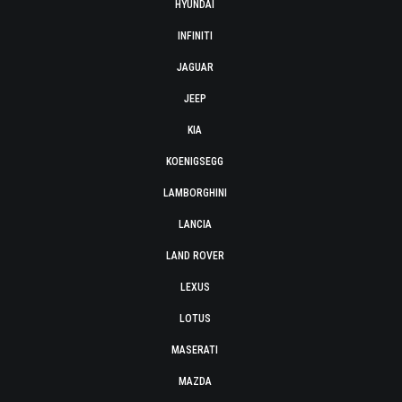
HYUNDAI
INFINITI
JAGUAR
JEEP
KIA
KOENIGSEGG
LAMBORGHINI
LANCIA
LAND ROVER
LEXUS
LOTUS
MASERATI
MAZDA