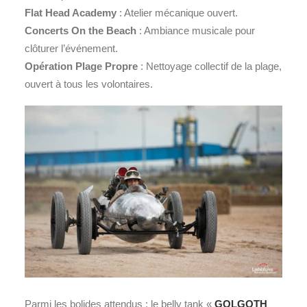
Flat Head Academy
: Atelier mécanique ouvert.
Concerts On the Beach
: Ambiance musicale pour
clôturer l’événement.
Opération Plage Propre
: Nettoyage collectif de la plage,
ouvert à tous les volontaires.
Parmi les bolides attendus : le belly tank «
GOLGOTH