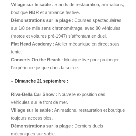
Village sur le sable
: Stands de restauration, animations,
boutique
NBR
et ambiance festive.
Démonstrations sur la plage
: Courses spectaculaires
sur 1/8 de mile sans chronométrage, avec 80 véhicules
(motos et voitures pré-1947) s’affrontant en duel.
Flat Head Academy
: Atelier mécanique en direct sous
tente.
Concerts On the Beach
: Musique live pour prolonger
l’expérience jusque dans la soirée.
– Dimanche 21 septembre :
Riva-Bella Car Show
: Nouvelle exposition des
véhicules sur le front de mer.
Village sur le sable
: Animations, restauration et boutique
toujours accessibles.
Démonstrations sur la plage
: Derniers duels
mécaniques sur sable.