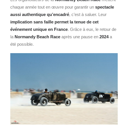
chaque année tout en œuvre pour garantir un
spectacle
aussi authentique qu’encadré
, c’est à saluer. Leur
implication sans faille permet la tenue de cet
événement unique en France
. Grâce à eux, le retour de
la
Normandy Beach Race
après une pause en
2024
a
été possible.