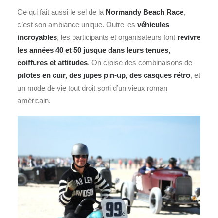
Ce qui fait aussi le sel de la
Normandy Beach Race
,
c’est son ambiance unique. Outre les
véhicules
incroyables
, les participants et organisateurs font
revivre
les années 40 et 50 jusque dans leurs tenues,
coiffures et attitudes
. On croise des combinaisons de
pilotes en cuir, des jupes pin-up, des casques rétro
, et
un mode de vie tout droit sorti d’un vieux roman
américain.