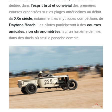
dédiée, dans
l’esprit brut et convivial
des premières
courses organisées sur les plages américaines au début
du
XXe siècle
, notamment les mythiques compétitions de
Daytona Beach
. Les pilotes participeront à des
courses
amicales, non chronométrées
, sur un huitième de mile,
dans des duels où seul le panache compte.