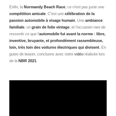
Enfin, la
Normandy Beach Race
, ce n’est pas juste une
compétition amicale
. C’est une
célébration de la
passion automobile à visage humain
. Une
ambiance
familiale
, un
grain de folie vintage
, et l’occasion rare de
ressentir ce que l’
automobile fut avant la norme : libre,
inventive, bruyante, et profondément rassembleuse,
loin, très loin des voitures électriques qui divisent
. En
guise de teaser, concluons avec notre
vidéo
réalisée lors
de la
NBR 2021
.