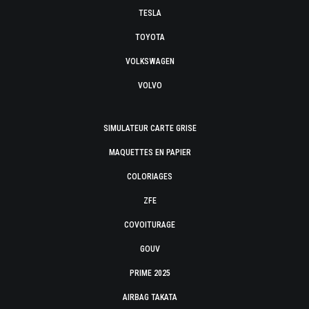
TESLA
TOYOTA
VOLKSWAGEN
VOLVO
SIMULATEUR CARTE GRISE
MAQUETTES EN PAPIER
COLORIAGES
ZFE
COVOITURAGE
GOUV
PRIME 2025
AIRBAG TAKATA