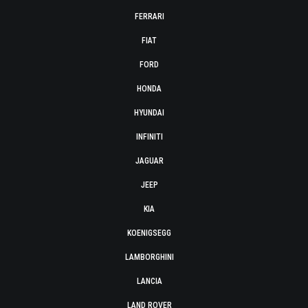
FERRARI
FIAT
FORD
HONDA
HYUNDAI
INFINITI
JAGUAR
JEEP
KIA
KOENIGSEGG
LAMBORGHINI
LANCIA
LAND ROVER