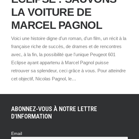
LA VOITURE DE
MARCEL PAGNOL
Voici une histoire digne d'un roman, d'un film, un récit à la
française riche de succès, de drames et de rencontres
avec, à la fin, la possibilité que l'unique Peugeot 601
Eclipse ayant appartenu à Marcel Pagnol puisse
retrouver sa splendeur, ceci grâce à vous. Pour atteindre
cet objectif, Nicolas Pagnol, le…
ABONNEZ-VOUS À NOTRE LETTRE
D'INFORMATION
Email