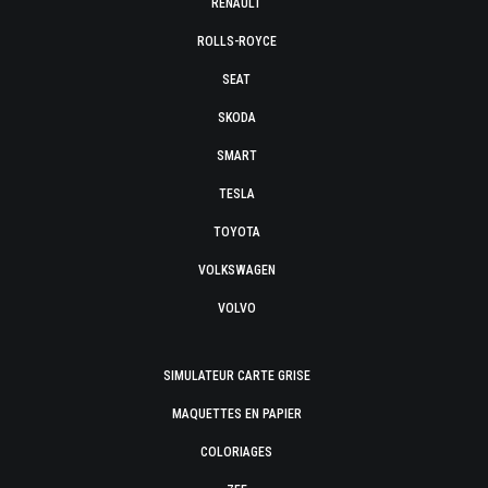
RENAULT
ROLLS-ROYCE
SEAT
SKODA
SMART
TESLA
TOYOTA
VOLKSWAGEN
VOLVO
SIMULATEUR CARTE GRISE
MAQUETTES EN PAPIER
COLORIAGES