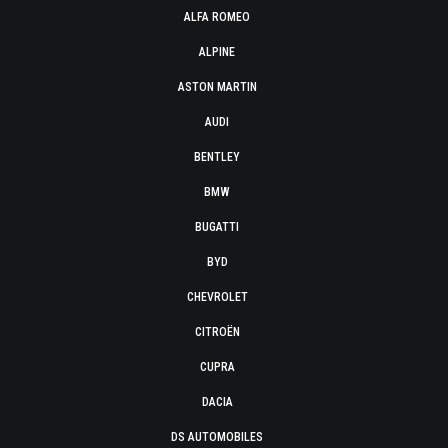
ALFA ROMEO
ALPINE
ASTON MARTIN
AUDI
BENTLEY
BMW
BUGATTI
BYD
CHEVROLET
CITROËN
CUPRA
DACIA
DS AUTOMOBILES