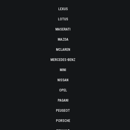
LEXUS
LOTUS
MASERATI
MAZDA
MCLAREN
MERCEDES-BENZ
MINI
NISSAN
OPEL
PAGANI
PEUGEOT
PORSCHE