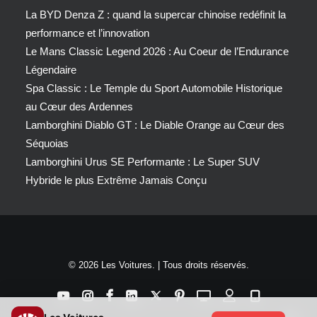
La BYD Denza Z : quand la supercar chinoise redéfinit la
performance et l’innovation
Le Mans Classic Legend 2026 : Au Coeur de l’Endurance
Légendaire
Spa Classic : Le Temple du Sport Automobile Historique
au Cœur des Ardennes
Lamborghini Diablo GT : Le Diable Orange au Cœur des
Séquoias
Lamborghini Urus SE Performante : Le Super SUV
Hybride le plus Extrême Jamais Conçu
© 2026 Les Voitures. | Tous droits réservés.