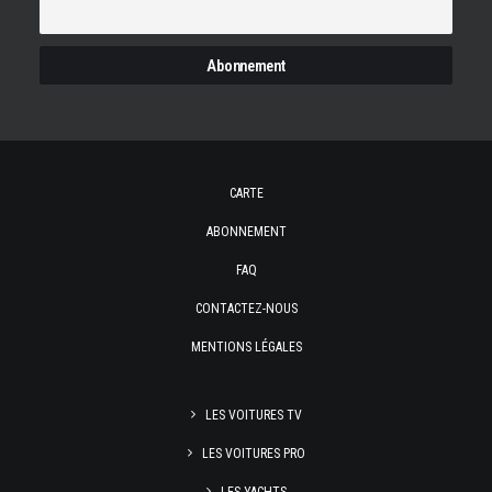
CARTE
ABONNEMENT
FAQ
CONTACTEZ-NOUS
MENTIONS LÉGALES
LES VOITURES TV
LES VOITURES PRO