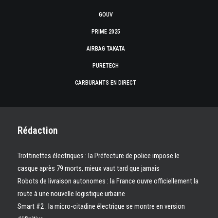
GOUV
PRIME 2025
AIRBAG TAKATA
PURETECH
CARBURANTS EN DIRECT
Rédaction
Trottinettes électriques : la Préfecture de police impose le
casque après 79 morts, mieux vaut tard que jamais
Robots de livraison autonomes : la France ouvre officiellement la
route à une nouvelle logistique urbaine
Smart #2 : la micro-citadine électrique se montre en version