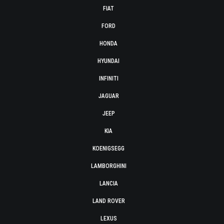
FIAT
FORD
HONDA
HYUNDAI
INFINITI
JAGUAR
JEEP
KIA
KOENIGSEGG
LAMBORGHINI
LANCIA
LAND ROVER
LEXUS