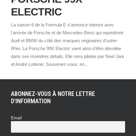
ELECTRIC
La saison 6 de la Formula E s'annonce intense avec
l'arrivée de Porsche et de Mercedes-Benz qui rejoindront
Audi et BMW du côté des marques originaires d'outre-
Rhin. La Porsche 99X Electric vient ainsi d'être dévoilée
dans ses moindres détails. Elle sera pilotée par Neel Jani
et André Lotterer. Souvenez-vous, en…
ABONNEZ-VOUS À NOTRE LETTRE
D'INFORMATION
Email