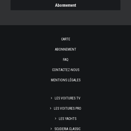
CARTE
ABONNEMENT
FAQ
CONTACTEZ-NOUS
MENTIONS LÉGALES
LES VOITURES TV
LES VOITURES PRO
LES YACHTS
SCUDERIA CLASSIC