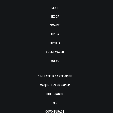
SEAT
SKODA
SMART
TESLA
TOYOTA
VOLKSWAGEN
VOLVO
SIMULATEUR CARTE GRISE
MAQUETTES EN PAPIER
COLORIAGES
ZFE
COVOITURAGE