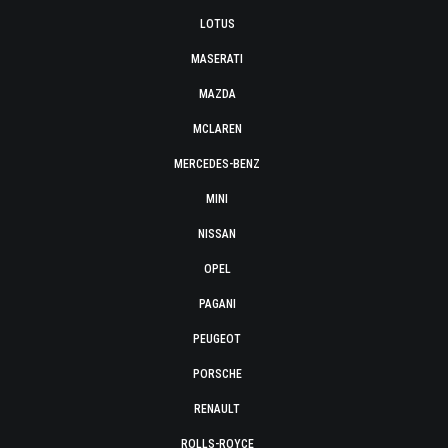
LOTUS
MASERATI
MAZDA
MCLAREN
MERCEDES-BENZ
MINI
NISSAN
OPEL
PAGANI
PEUGEOT
PORSCHE
RENAULT
ROLLS-ROYCE