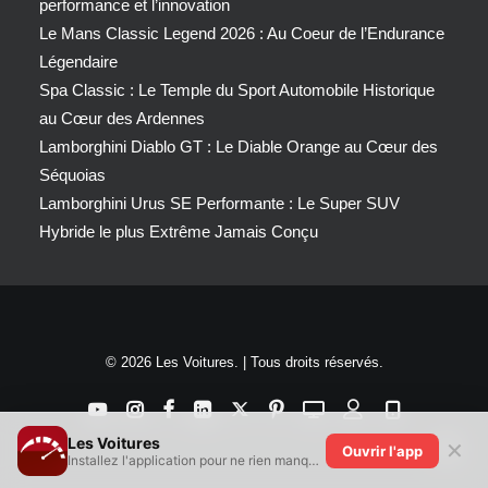
performance et l’innovation
Le Mans Classic Legend 2026 : Au Coeur de l’Endurance
Légendaire
Spa Classic : Le Temple du Sport Automobile Historique
au Cœur des Ardennes
Lamborghini Diablo GT : Le Diable Orange au Cœur des
Séquoias
Lamborghini Urus SE Performante : Le Super SUV
Hybride le plus Extrême Jamais Conçu
© 2026 Les Voitures. | Tous droits réservés.
Les Voitures
✕
Ouvrir l'app
Installez l'application pour ne rien manquer !