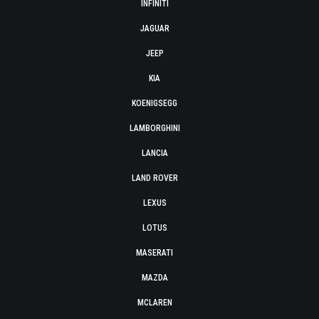
INFINITI
JAGUAR
JEEP
KIA
KOENIGSEGG
LAMBORGHINI
LANCIA
LAND ROVER
LEXUS
LOTUS
MASERATI
MAZDA
MCLAREN