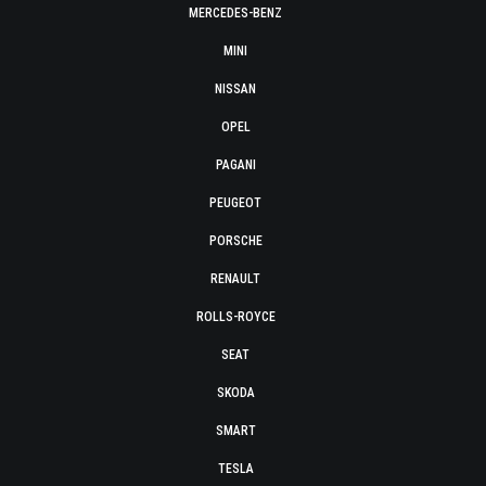
MERCEDES-BENZ
MINI
NISSAN
OPEL
PAGANI
PEUGEOT
PORSCHE
RENAULT
ROLLS-ROYCE
SEAT
SKODA
SMART
TESLA