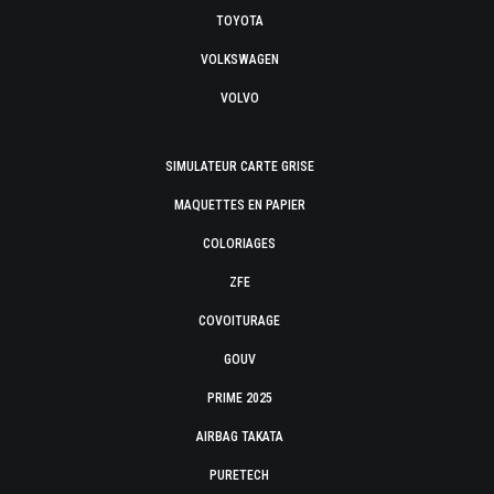
TOYOTA
VOLKSWAGEN
VOLVO
SIMULATEUR CARTE GRISE
MAQUETTES EN PAPIER
COLORIAGES
ZFE
COVOITURAGE
GOUV
PRIME 2025
AIRBAG TAKATA
PURETECH