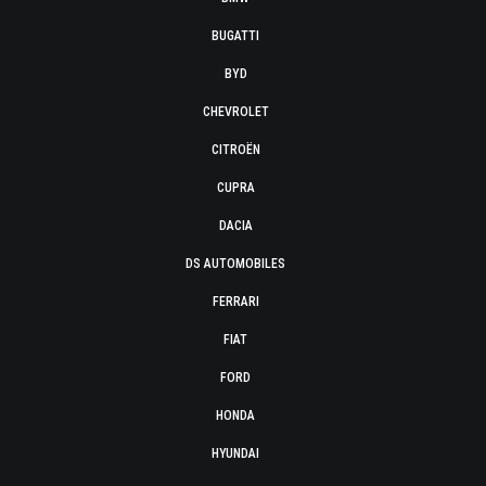
BUGATTI
BYD
CHEVROLET
CITROËN
CUPRA
DACIA
DS AUTOMOBILES
FERRARI
FIAT
FORD
HONDA
HYUNDAI