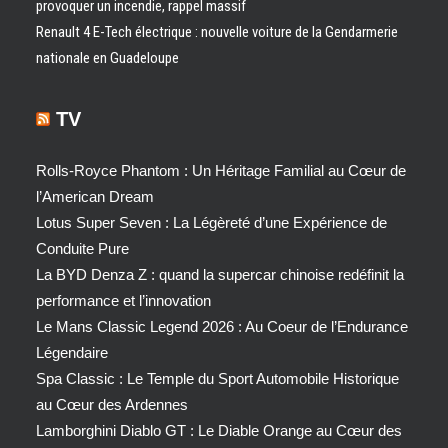
provoquer un incendie, rappel massif
Renault 4 E-Tech électrique : nouvelle voiture de la Gendarmerie
nationale en Guadeloupe
TV
Rolls-Royce Phantom : Un Héritage Familial au Cœur de
l’American Dream
Lotus Super Seven : La Légèreté d’une Expérience de
Conduite Pure
La BYD Denza Z : quand la supercar chinoise redéfinit la
performance et l’innovation
Le Mans Classic Legend 2026 : Au Coeur de l’Endurance
Légendaire
Spa Classic : Le Temple du Sport Automobile Historique
au Cœur des Ardennes
Lamborghini Diablo GT : Le Diable Orange au Cœur des