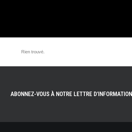
GRAND RENDEZ
Rien trouvé.
ABONNEZ-VOUS À NOTRE LETTRE D'INFORMATIO