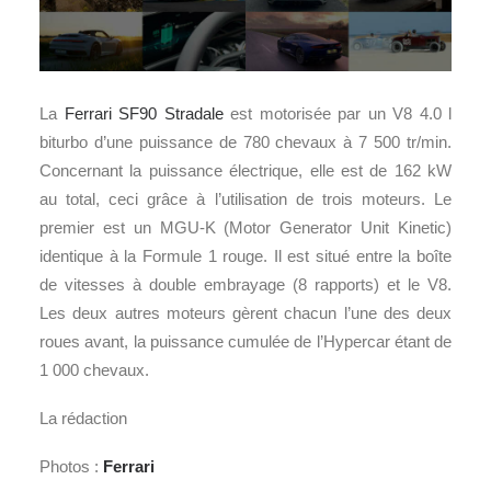
La
Ferrari SF90 Stradale
est motorisée par un V8 4.0 l
biturbo d’une puissance de 780 chevaux à 7 500 tr/min.
Concernant la puissance électrique, elle est de 162 kW
au total, ceci grâce à l’utilisation de trois moteurs. Le
premier est un MGU-K (Motor Generator Unit Kinetic)
identique à la Formule 1 rouge. Il est situé entre la boîte
de vitesses à double embrayage (8 rapports) et le V8.
Les deux autres moteurs gèrent chacun l’une des deux
roues avant, la puissance cumulée de l’Hypercar étant de
1 000 chevaux.
La rédaction
Photos :
Ferrari