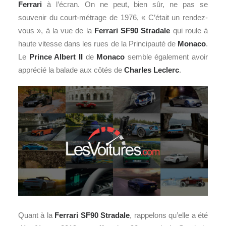
Ferrari
à l’écran. On ne peut, bien sûr, ne pas se
souvenir du court-métrage de 1976, « C’était un rendez-
vous », à la vue de la
Ferrari SF90 Stradale
qui roule à
haute vitesse dans les rues de la Principauté de
Monaco
.
Le
Prince Albert II
de
Monaco
semble également avoir
apprécié la balade aux côtés de
Charles Leclerc
.
Quant à la
Ferrari SF90 Stradale
, rappelons qu’elle a été