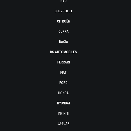
BYD
CHEVROLET
CITROËN
CUPRA
DACIA
DS AUTOMOBILES
FERRARI
FIAT
FORD
HONDA
HYUNDAI
INFINITI
JAGUAR