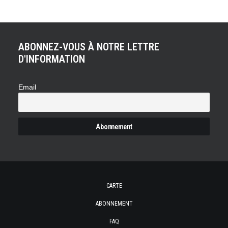
ABONNEZ-VOUS À NOTRE LETTRE
D'INFORMATION
Email
CARTE
ABONNEMENT
FAQ