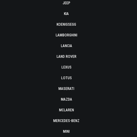
JEEP
KIA
KOENIGSEGG
LAMBORGHINI
LANCIA
LAND ROVER
LEXUS
LOTUS
MASERATI
MAZDA
MCLAREN
MERCEDES-BENZ
MINI