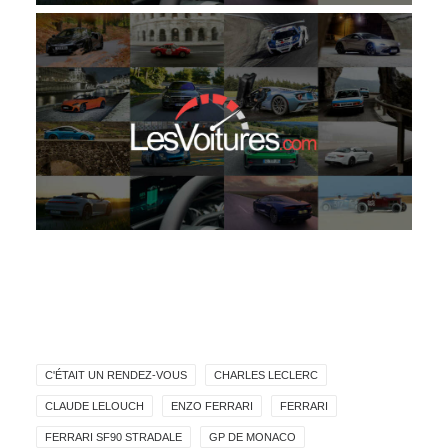
C'ÉTAIT UN RENDEZ-VOUS
CHARLES LECLERC
CLAUDE LELOUCH
ENZO FERRARI
FERRARI
FERRARI SF90 STRADALE
GP DE MONACO