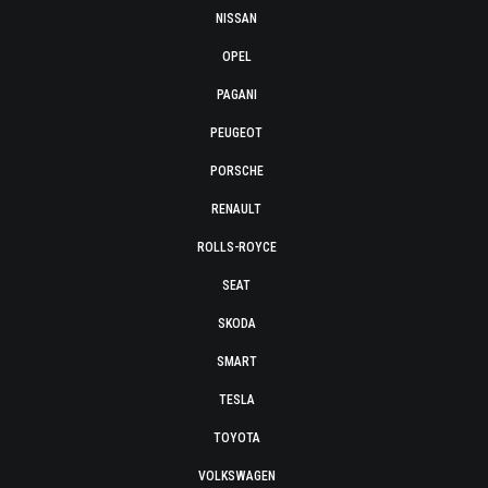
NISSAN
OPEL
PAGANI
PEUGEOT
PORSCHE
RENAULT
ROLLS-ROYCE
SEAT
SKODA
SMART
TESLA
TOYOTA
VOLKSWAGEN