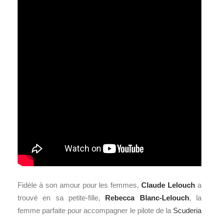
Fidèle à son amour pour les femmes,
Claude Lelouch
a
trouvé en sa petite-fille,
Rebecca Blanc-Lelouch
, la
femme parfaite pour accompagner le pilote de la
Scuderia