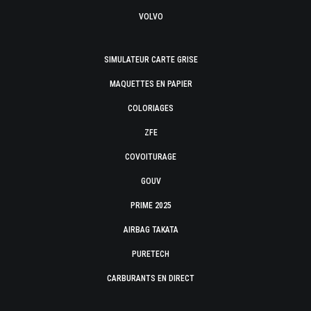
VOLVO
SIMULATEUR CARTE GRISE
MAQUETTES EN PAPIER
COLORIAGES
ZFE
COVOITURAGE
GOUV
PRIME 2025
AIRBAG TAKATA
PURETECH
CARBURANTS EN DIRECT