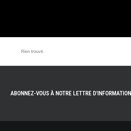
DÉVOILÉS !
Rien trouvé.
ABONNEZ-VOUS À NOTRE LETTRE D'INFORMATIO