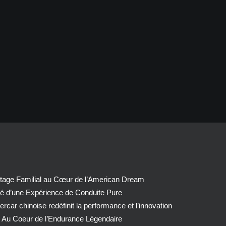
tage Familial au Cœur de l’American Dream
té d’une Expérience de Conduite Pure
car chinoise redéfinit la performance et l’innovation
 Au Coeur de l’Endurance Légendaire