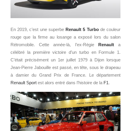
En 2019, c’est une superbe
Renault 5 Turbo
de couleur
rouge que la firme au losange a exposé lors du salon
Rétromobile. Cette année-là, l’ex-Régie
Renault
a
célébré la première victoire d’un turbo en Formule 1.
C’était précisément un 1er juillet 1979 à Dijon lorsque
Jean-Pierre Jabouille est passé, en tête, sous le drapeau
à damier du Grand Prix de France. Le département
Renault Sport
est alors entré dans l’histoire de la
F1
.