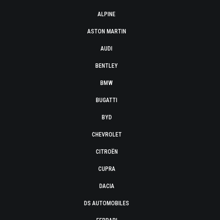
ALPINE
ASTON MARTIN
AUDI
BENTLEY
BMW
BUGATTI
BYD
CHEVROLET
CITROËN
CUPRA
DACIA
DS AUTOMOBILES