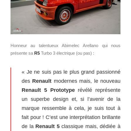
Honneur au talentueux Abimelec Arellano qui nous
présente sa
R5
Turbo 3 électrique (ou pas) :
« Je ne suis pas le plus grand passionné
des
Renault
modernes mais, le nouveau
Renault 5 Prototype
révélé représente
un superbe design et, si l’avenir de la
marque ressemble à cela, je suis tout à
fait pour ! C’est une interprétation brillante
de la
Renault 5
classique mais, dédiée à