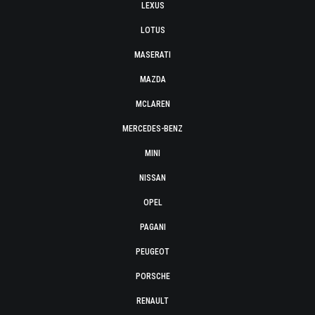
LEXUS
LOTUS
MASERATI
MAZDA
MCLAREN
MERCEDES-BENZ
MINI
NISSAN
OPEL
PAGANI
PEUGEOT
PORSCHE
RENAULT