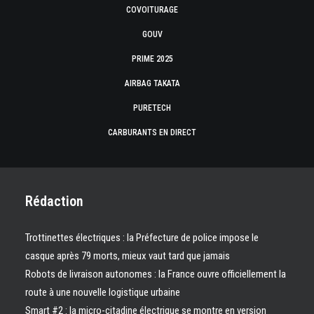
COVOITURAGE
GOUV
PRIME 2025
AIRBAG TAKATA
PURETECH
CARBURANTS EN DIRECT
Rédaction
Trottinettes électriques : la Préfecture de police impose le
casque après 79 morts, mieux vaut tard que jamais
Robots de livraison autonomes : la France ouvre officiellement la
route à une nouvelle logistique urbaine
Smart #2 : la micro-citadine électrique se montre en version