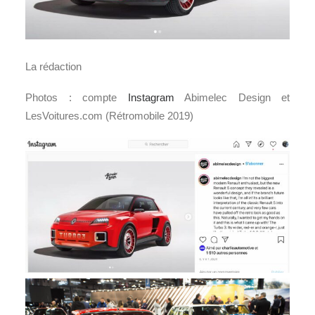
La rédaction
Photos : compte
Instagram
Abimelec Design et
LesVoitures.com (Rétromobile 2019)