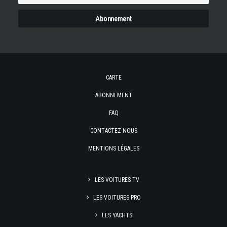
CARTE
ABONNEMENT
FAQ
CONTACTEZ-NOUS
MENTIONS LÉGALES
LES VOITURES TV
LES VOITURES PRO
LES YACHTS