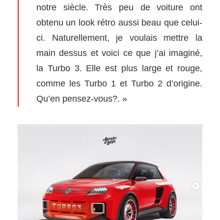
notre siècle. Très peu de voiture ont
obtenu un look rétro aussi beau que celui-
ci. Naturellement, je voulais mettre la
main dessus et voici ce que j’ai imaginé,
la Turbo 3. Elle est plus large et rouge,
comme les Turbo 1 et Turbo 2 d’origine.
Qu’en pensez-vous?. »