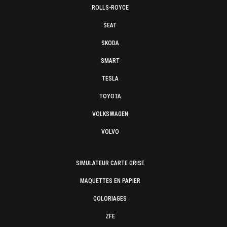
ROLLS-ROYCE
SEAT
SKODA
SMART
TESLA
TOYOTA
VOLKSWAGEN
VOLVO
SIMULATEUR CARTE GRISE
MAQUETTES EN PAPIER
COLORIAGES
ZFE