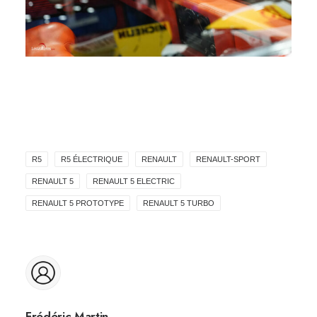
R5
R5 ÉLECTRIQUE
RENAULT
RENAULT-SPORT
RENAULT 5
RENAULT 5 ELECTRIC
RENAULT 5 PROTOTYPE
RENAULT 5 TURBO
Frédéric Martin