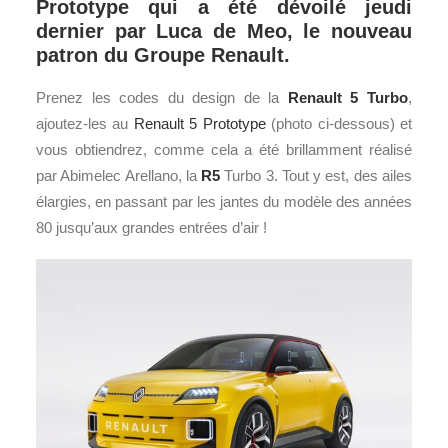
Prototype qui a été dévoilé jeudi
dernier par Luca de Meo, le nouveau
patron du Groupe Renault.
Prenez les codes du design de la
Renault
5 Turbo
,
ajoutez-les au
Renault 5 Prototype
(photo ci-dessous) et
vous obtiendrez, comme cela a été brillamment réalisé
par Abimelec Arellano, la
R5
Turbo 3. Tout y est, des ailes
élargies, en passant par les jantes du modèle des années
80 jusqu’aux grandes entrées d’air !