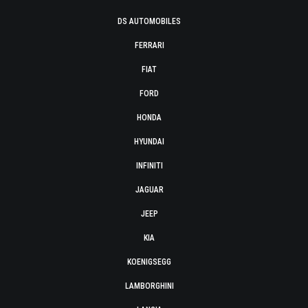
DS AUTOMOBILES
FERRARI
FIAT
FORD
HONDA
HYUNDAI
INFINITI
JAGUAR
JEEP
KIA
KOENIGSEGG
LAMBORGHINI