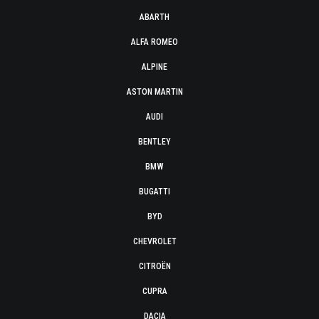
ABARTH
ALFA ROMEO
ALPINE
ASTON MARTIN
AUDI
BENTLEY
BMW
BUGATTI
BYD
CHEVROLET
CITROËN
CUPRA
DACIA