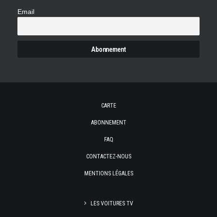
Email
CARTE
ABONNEMENT
FAQ
CONTACTEZ-NOUS
MENTIONS LÉGALES
LES VOITURES TV