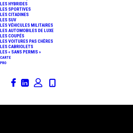
LES HYBRIDES
LES SPORTIVES
LES CITADINES
LES SUV
LES VÉHICULES MILITAIRES
LES AUTOMOBILES DE LUXE
LES COUPÉS
LES VOITURES PAS CHÈRES
LES CABRIOLETS
LES « SANS PERMIS »
CARTE
PRO
29 mars 2014