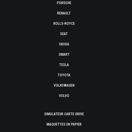
PORSCHE
RENAULT
ROLLS-ROYCE
SEAT
SKODA
SMART
TESLA
TOYOTA
VOLKSWAGEN
VOLVO
SIMULATEUR CARTE GRISE
MAQUETTES EN PAPIER