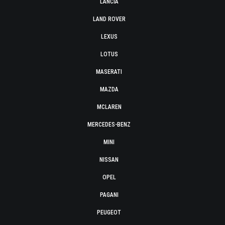
LANCIA
LAND ROVER
LEXUS
LOTUS
MASERATI
MAZDA
MCLAREN
MERCEDES-BENZ
MINI
NISSAN
OPEL
PAGANI
PEUGEOT