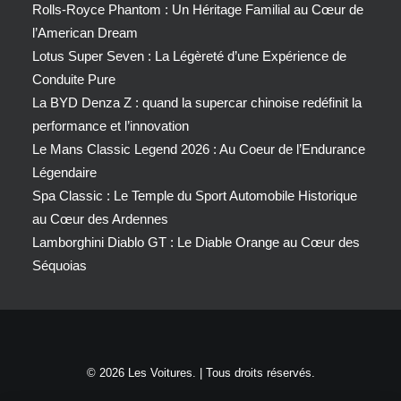
Rolls-Royce Phantom : Un Héritage Familial au Cœur de
l’American Dream
Lotus Super Seven : La Légèreté d’une Expérience de
Conduite Pure
La BYD Denza Z : quand la supercar chinoise redéfinit la
performance et l’innovation
Le Mans Classic Legend 2026 : Au Coeur de l’Endurance
Légendaire
Spa Classic : Le Temple du Sport Automobile Historique
au Cœur des Ardennes
Lamborghini Diablo GT : Le Diable Orange au Cœur des
Séquoias
© 2026 Les Voitures. | Tous droits réservés.