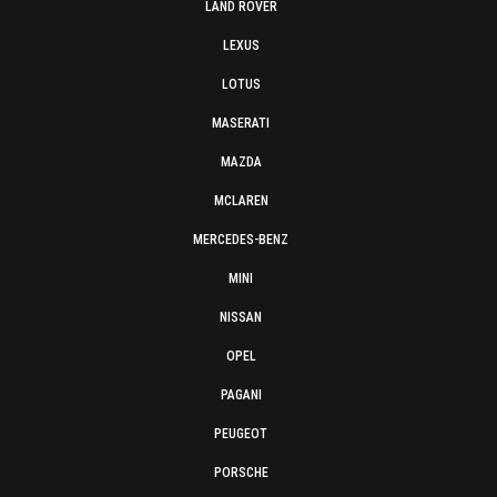
LAND ROVER
LEXUS
LOTUS
MASERATI
MAZDA
MCLAREN
MERCEDES-BENZ
MINI
NISSAN
OPEL
PAGANI
PEUGEOT
PORSCHE