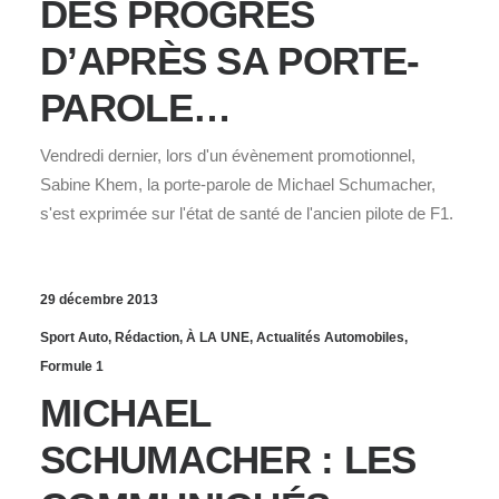
DES PROGRÈS
D’APRÈS SA PORTE-
PAROLE…
Vendredi dernier, lors d'un évènement promotionnel,
Sabine Khem, la porte-parole de Michael Schumacher,
s'est exprimée sur l'état de santé de l'ancien pilote de F1.
29 décembre 2013
Sport Auto
,
Rédaction
,
À LA UNE
,
Actualités Automobiles
,
Formule 1
MICHAEL
SCHUMACHER : LES