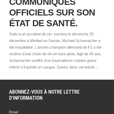
COMMUNIQUÉS
OFFICIELS SUR SON
ÉTAT DE SANTÉ.
Suite à un accident de ski, survenu le dimanche 29
décembre à Méribel en Savoie, Michael Schumacher a
été hospitalisé. L'ancien champion allemand de F1 a été
victime d'une chute de ski en hors-piste. Agé de 45 ans,
Schumacher souffre d'un traumatisme crânien grave
même s'il portait un casque. Suivez dans cet article…
ABONNEZ-VOUS À NOTRE LETTRE
D'INFORMATION
Email