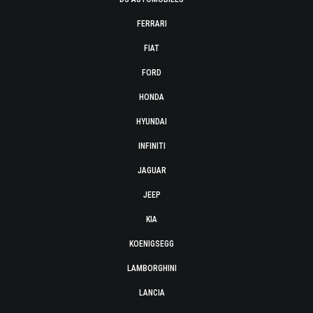
FERRARI
FIAT
FORD
HONDA
HYUNDAI
INFINITI
JAGUAR
JEEP
KIA
KOENIGSEGG
LAMBORGHINI
LANCIA