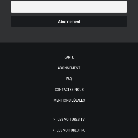
CARTE
ABONNEMENT
FAQ
CONTACTEZ-NOUS
MENTIONS LÉGALES
LES VOITURES TV
LES VOITURES PRO