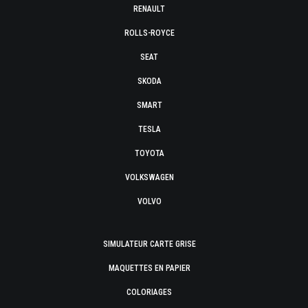
RENAULT
ROLLS-ROYCE
SEAT
SKODA
SMART
TESLA
TOYOTA
VOLKSWAGEN
VOLVO
SIMULATEUR CARTE GRISE
MAQUETTES EN PAPIER
COLORIAGES