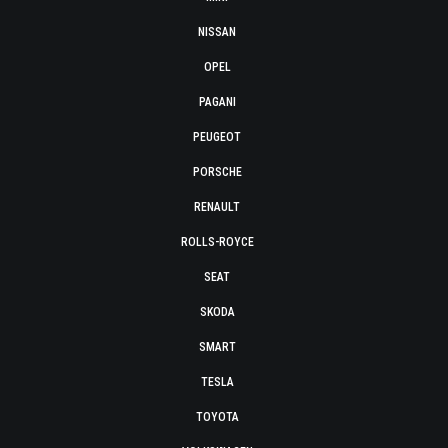
NISSAN
OPEL
PAGANI
PEUGEOT
PORSCHE
RENAULT
ROLLS-ROYCE
SEAT
SKODA
SMART
TESLA
TOYOTA