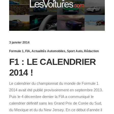
3 janvier 2014
Formule 1
,
FIA
,
Actualités Automobiles
,
Sport Auto
,
Rédaction
F1 : LE CALENDRIER
2014 !
Le calendrier du championnat du monde de Formule 1
2014 avait été publié provisoirement en septembre 2013.
Puis le 4 décembre dernier la FIA a communiqué le
calendrier définitif sans les Grand Prix de Corée du Sud,
du Mexique et du du New Jersey. En ce début d'année il