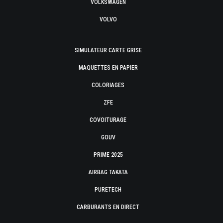
VOLKSWAGEN
VOLVO
SIMULATEUR CARTE GRISE
MAQUETTES EN PAPIER
COLORIAGES
ZFE
COVOITURAGE
GOUV
PRIME 2025
AIRBAG TAKATA
PURETECH
CARBURANTS EN DIRECT