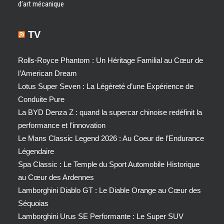
d’art mécanique
TV
Rolls-Royce Phantom : Un Héritage Familial au Cœur de
l’American Dream
Lotus Super Seven : La Légèreté d’une Expérience de
Conduite Pure
La BYD Denza Z : quand la supercar chinoise redéfinit la
performance et l’innovation
Le Mans Classic Legend 2026 : Au Coeur de l’Endurance
Légendaire
Spa Classic : Le Temple du Sport Automobile Historique
au Cœur des Ardennes
Lamborghini Diablo GT : Le Diable Orange au Cœur des
Séquoias
Lamborghini Urus SE Performante : Le Super SUV