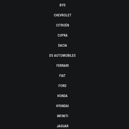
BYD
CHEVROLET
CITROËN
CUPRA
DACIA
DS AUTOMOBILES
FERRARI
FIAT
FORD
HONDA
HYUNDAI
INFINITI
JAGUAR