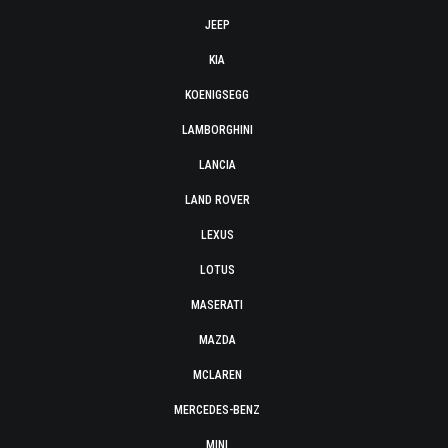
JEEP
KIA
KOENIGSEGG
LAMBORGHINI
LANCIA
LAND ROVER
LEXUS
LOTUS
MASERATI
MAZDA
MCLAREN
MERCEDES-BENZ
MINI