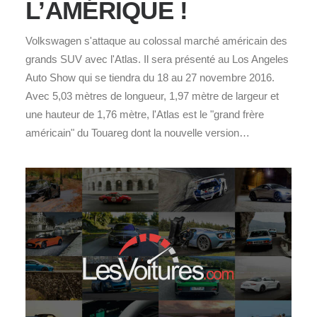
L’AMÉRIQUE !
Volkswagen s'attaque au colossal marché américain des
grands SUV avec l'Atlas. Il sera présenté au Los Angeles
Auto Show qui se tiendra du 18 au 27 novembre 2016.
Avec 5,03 mètres de longueur, 1,97 mètre de largeur et
une hauteur de 1,76 mètre, l'Atlas est le "grand frère
américain" du Touareg dont la nouvelle version…