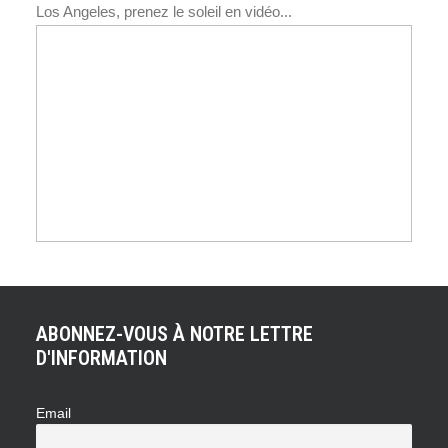
Los Angeles, prenez le soleil en vidéo...
ABONNEZ-VOUS À NOTRE LETTRE
D'INFORMATION
Email