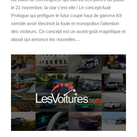
le 21 novembre, la star c’est elle ! Le concept Audi
Prologue qui préfigure le futur coupé haut de gamme A9
semble avoir électrisé la foule et monopolise l’attention
des visiteurs. Ce concept est un avant-goût magnifique et
abouti qui annonce les nouvelles…