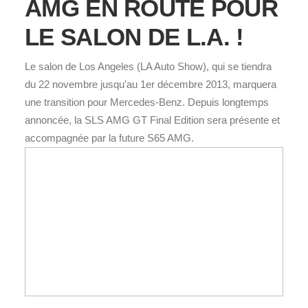
AMG EN ROUTE POUR
LE SALON DE L.A. !
Le salon de Los Angeles (LA Auto Show), qui se tiendra
du 22 novembre jusqu'au 1er décembre 2013, marquera
une transition pour Mercedes-Benz. Depuis longtemps
annoncée, la SLS AMG GT Final Edition sera présente et
accompagnée par la future S65 AMG.