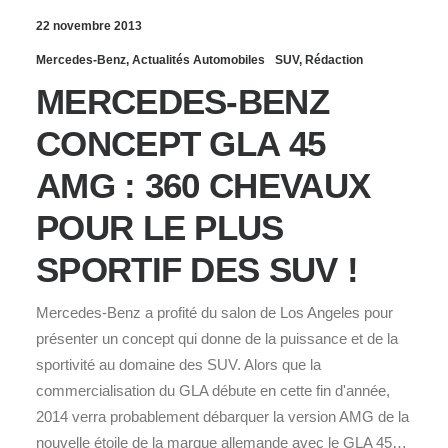
22 novembre 2013
Mercedes-Benz
,
Actualités Automobiles
SUV
,
Rédaction
MERCEDES-BENZ
CONCEPT GLA 45
AMG : 360 CHEVAUX
POUR LE PLUS
SPORTIF DES SUV !
Mercedes-Benz a profité du salon de Los Angeles pour
présenter un concept qui donne de la puissance et de la
sportivité au domaine des SUV. Alors que la
commercialisation du GLA débute en cette fin d'année,
2014 verra probablement débarquer la version AMG de la
nouvelle étoile de la marque allemande avec le GLA 45…