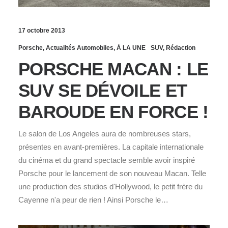
17 octobre 2013
Porsche
,
Actualités Automobiles
,
À LA UNE
SUV
,
Rédaction
PORSCHE MACAN : LE
SUV SE DÉVOILE ET
BAROUDE EN FORCE !
Le salon de Los Angeles aura de nombreuses stars,
présentes en avant-premières. La capitale internationale
du cinéma et du grand spectacle semble avoir inspiré
Porsche pour le lancement de son nouveau Macan. Telle
une production des studios d'Hollywood, le petit frère du
Cayenne n'a peur de rien ! Ainsi Porsche le…