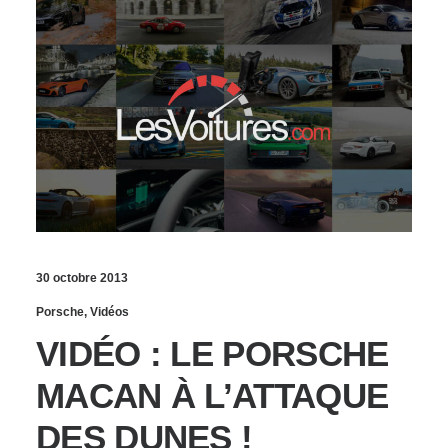
30 octobre 2013
Porsche
,
Vidéos
VIDÉO : LE PORSCHE
MACAN À L’ATTAQUE
DES DUNES !