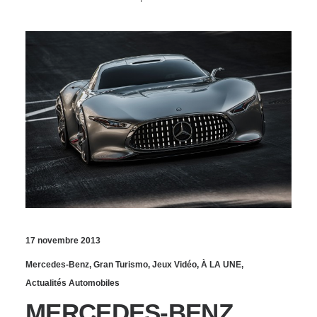
17 novembre 2013
Mercedes-Benz
,
Gran Turismo
,
Jeux Vidéo
,
À LA UNE
,
Actualités Automobiles
MERCEDES-BENZ