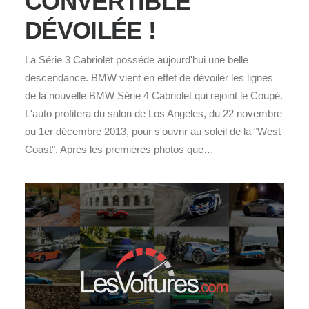
CONVERTIBLE
DÉVOILÉE !
La Série 3 Cabriolet posséde aujourd'hui une belle
descendance. BMW vient en effet de dévoiler les lignes
de la nouvelle BMW Série 4 Cabriolet qui rejoint le Coupé.
L'auto profitera du salon de Los Angeles, du 22 novembre
ou 1er décembre 2013, pour s'ouvrir au soleil de la "West
Coast". Après les premières photos que…