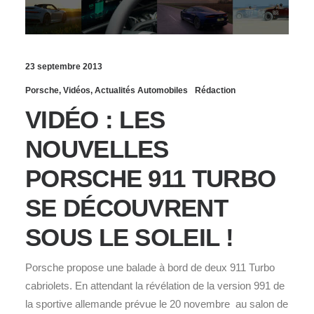
23 septembre 2013
Porsche
,
Vidéos
,
Actualités Automobiles
Rédaction
VIDÉO : LES
NOUVELLES
PORSCHE 911 TURBO
SE DÉCOUVRENT
SOUS LE SOLEIL !
Porsche propose une balade à bord de deux 911 Turbo
cabriolets. En attendant la révélation de la version 991 de
la sportive allemande prévue le 20 novembre au salon de