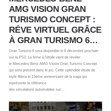
AMG VISION GRAN
TURISMO CONCEPT :
RÉVE VIRTUEL GRÂCE
À GRAN TURISMO 6…
Gran Turismo 6 sera disponible le 6 décembre prochain
sur la PS3. La firme à l'étoile vient de révéler
le Mercedes-Benz AMG Vision Gran Turismo Concept
qui sera présent dans le jeu. Cette splendide étude de
style fêtera le 15ème anniversaire de la saga qui
représente la référence
des simulations automobiles sur…