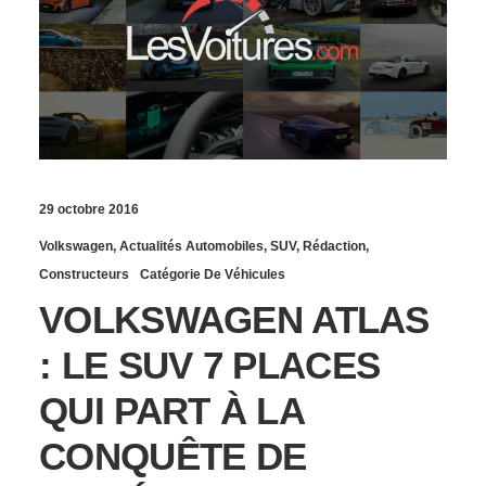
29 octobre 2016
Volkswagen
,
Actualités Automobiles
,
SUV
,
Rédaction
,
Constructeurs
Catégorie De Véhicules
VOLKSWAGEN ATLAS
: LE SUV 7 PLACES
QUI PART À LA
CONQUÊTE DE