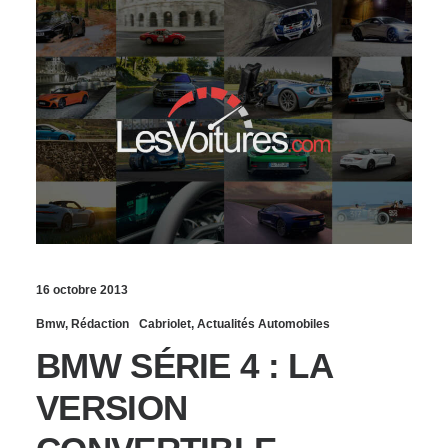
16 octobre 2013
Bmw
,
Rédaction
Cabriolet
,
Actualités Automobiles
BMW SÉRIE 4 : LA
VERSION