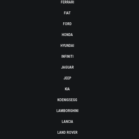
FERRARI
FIAT
FORD
HONDA
HYUNDAI
INFINITI
JAGUAR
JEEP
KIA
KOENIGSEGG
LAMBORGHINI
LANCIA
LAND ROVER