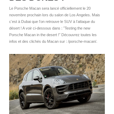
Le Porsche Macan sera lancé officiellement le 20
novembre prochain lors du salon de Los Angeles. Mais
c'est à Dubai que l'on retrouve le SUV à l'attaque du
désert ! A voir ci-dessous dans : "Testing the new
Porsche Macan in the desert !" Découvrez toutes les
infos et des clichés du Macan sur : /porsche-macan/.