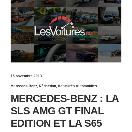
15 novembre 2013
Mercedes-Benz
,
Rédaction
,
Actualités Automobiles
MERCEDES-BENZ : LA
SLS AMG GT FINAL
EDITION ET LA S65