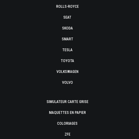
ROLLS-ROYCE
SEAT
SKODA
SMART
TESLA
TOYOTA
VOLKSWAGEN
VOLVO
SIMULATEUR CARTE GRISE
MAQUETTES EN PAPIER
COLORIAGES
ZFE