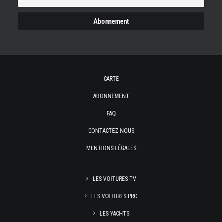
CARTE
ABONNEMENT
FAQ
CONTACTEZ-NOUS
MENTIONS LÉGALES
LES VOITURES TV
LES VOITURES PRO
LES YACHTS