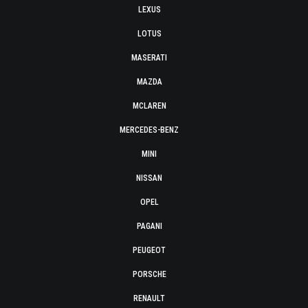
LEXUS
LOTUS
MASERATI
MAZDA
MCLAREN
MERCEDES-BENZ
MINI
NISSAN
OPEL
PAGANI
PEUGEOT
PORSCHE
RENAULT