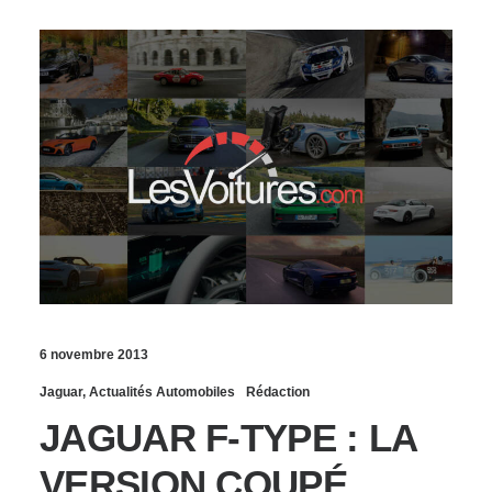
6 novembre 2013
Jaguar
,
Actualités Automobiles
Rédaction
JAGUAR F-TYPE : LA
VERSION COUPÉ