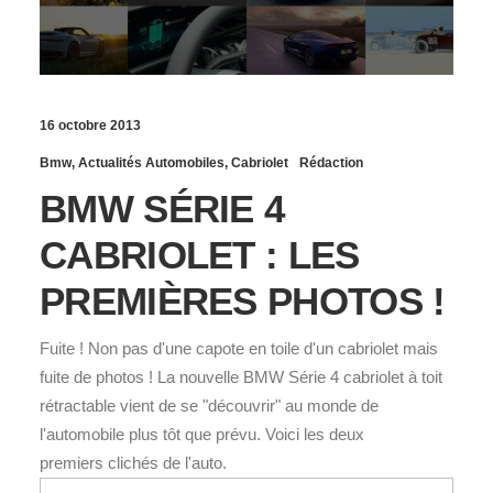
16 octobre 2013
Bmw
,
Actualités Automobiles
,
Cabriolet
Rédaction
BMW SÉRIE 4
CABRIOLET : LES
PREMIÈRES PHOTOS !
Fuite ! Non pas d'une capote en toile d'un cabriolet mais
fuite de photos ! La nouvelle BMW Série 4 cabriolet à toit
rétractable vient de se "découvrir" au monde de
l'automobile plus tôt que prévu. Voici les deux
premiers clichés de l'auto.