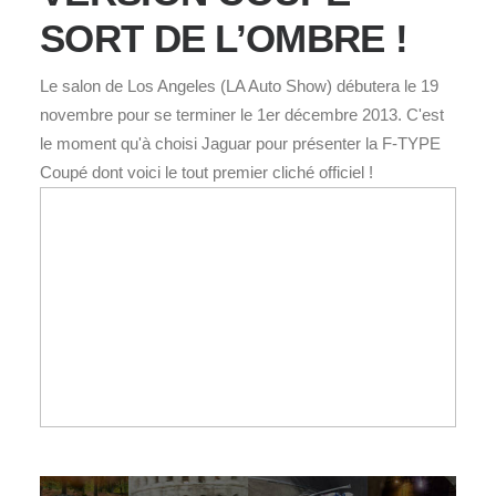
SORT DE L’OMBRE !
Le salon de Los Angeles (LA Auto Show) débutera le 19
novembre pour se terminer le 1er décembre 2013. C'est
le moment qu'à choisi Jaguar pour présenter la F-TYPE
Coupé dont voici le tout premier cliché officiel !